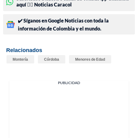
aquí 👉🏻 Noticias Caracol
✔️ Síganos en Google Noticias con toda la
información de Colombia y el mundo.
Relacionados
Montería
Córdoba
Menores de Edad
PUBLICIDAD