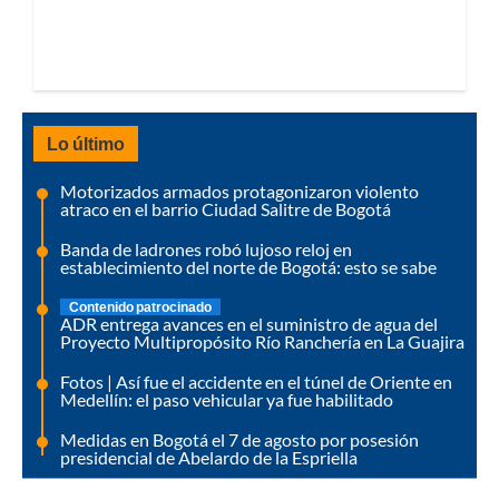
Lo último
Motorizados armados protagonizaron violento
atraco en el barrio Ciudad Salitre de Bogotá
Banda de ladrones robó lujoso reloj en
establecimiento del norte de Bogotá: esto se sabe
Contenido patrocinado
ADR entrega avances en el suministro de agua del
Proyecto Multipropósito Río Ranchería en La Guajira
Fotos | Así fue el accidente en el túnel de Oriente en
Medellín: el paso vehicular ya fue habilitado
Medidas en Bogotá el 7 de agosto por posesión
presidencial de Abelardo de la Espriella