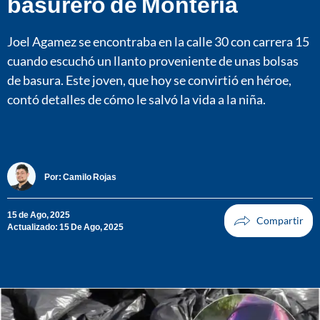
basurero de Montería
Joel Agamez se encontraba en la calle 30 con carrera 15
cuando escuchó un llanto proveniente de unas bolsas
de basura. Este joven, que hoy se convirtió en héroe,
contó detalles de cómo le salvó la vida a la niña.
Por:
Camilo Rojas
15 de Ago, 2025
Actualizado: 15 De Ago, 2025