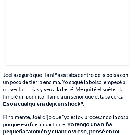
Joel aseguró que “la niña estaba dentro de la bolsa con
un poco de tierra encima. Yo saqué la bolsa, empecé a
mover las hojas y veo a la bebé. Me quité el suéter, la
limpié un poquito, llamé a un señor que estaba cerca.
Eso a cualquiera deja en shock”.
Finalmente, Joel dijo que “ya estoy procesando la cosa
porque eso fue impactante.
Yo tengo una niña
pequeña también y cuando vi eso, pensé en mi