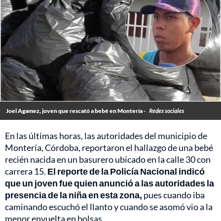
Joel Agamez, joven que rescató a bebé en Montería -
Redes sociales
En las últimas horas, las autoridades del municipio de
Montería, Córdoba, reportaron el hallazgo de una bebé
recién nacida en un basurero ubicado en la calle 30 con
carrera 15.
El reporte de la Policía Nacional indicó
que un joven fue quien anunció a las autoridades la
presencia de la niña en esta zona,
pues cuando iba
caminando escuchó el llanto y cuando se asomó vio a la
menor envuelta en bolsas.