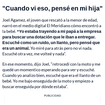
"Cuando vi eso, pensé en mi hija"
Joel Agamez, el joven que rescató a la menor de edad,
narró en el medio digital El Meridiano cómo encontró a
la bebé.
“Yo estaba trayendo a mi papá a la empresa
para buscar una dotación que le iban a entregar.
Escuché como un ruido, un llanto, pero pensé que
era un animal.
Yo miré para atrás pero no vi nada.
Escuché otra vez, me volteé y nada”.
En ese momento, dijo Joel, “retrocedí con la moto y me
quedé un momentico esperando para ver y escuché.
Cuando yo analizo bien, escuché que era el llanto de un
bebé. Yo me bajo enseguida de la moto y empiezo a
buscar enseguida por dónde estaba”.
PUBLICIDAD