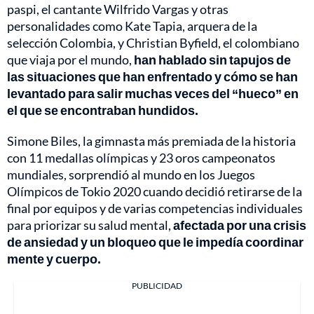
paspi, el cantante Wilfrido Vargas y otras
personalidades como Kate Tapia, arquera de la
selección Colombia, y Christian Byfield, el colombiano
que viaja por el mundo,
han hablado sin tapujos de
las situaciones que han enfrentado y cómo se han
levantado para salir muchas veces del “hueco” en
el que se encontraban hundidos.
Simone Biles, la gimnasta más premiada de la historia
con 11 medallas olímpicas y 23 oros campeonatos
mundiales, sorprendió al mundo en los Juegos
Olímpicos de Tokio 2020 cuando decidió retirarse de la
final por equipos y de varias competencias individuales
para priorizar su salud mental,
afectada por una crisis
de ansiedad y un bloqueo que le impedía coordinar
mente y cuerpo.
PUBLICIDAD