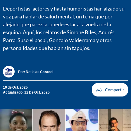
Deportistas, actores y hasta humoristas han alzado su
voz para hablar de salud mental, un tema que por
alejado que parezca, puede estar a la vuelta de la
esquina. Aquí, los relatos de Simone Biles, Andrés
Parra, Suso el paspi, Gonzalo Valderrama y otras
personalidades que hablan sin tapujos.
Por:
Noticias Caracol
10 de Oct, 2025
Actualizado: 12 De Oct, 2025