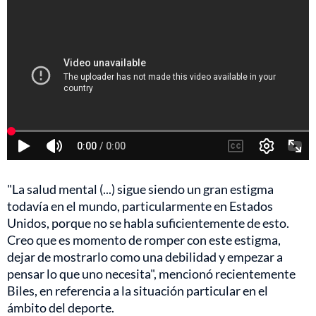
"La salud mental (...) sigue siendo un gran estigma
todavía en el mundo, particularmente en Estados
Unidos, porque no se habla suficientemente de esto.
Creo que es momento de romper con este estigma,
dejar de mostrarlo como una debilidad y empezar a
pensar lo que uno necesita", mencionó recientemente
Biles, en referencia a la situación particular en el
ámbito del deporte.