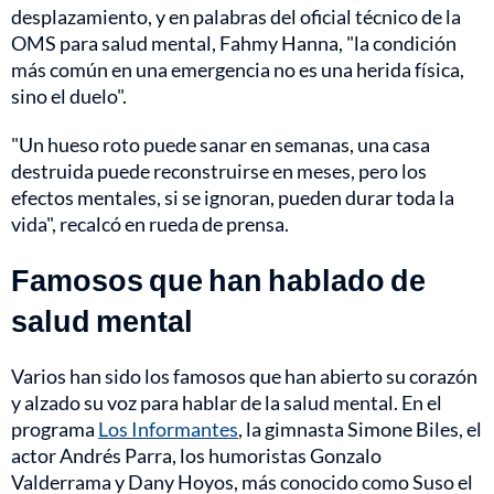
desplazamiento, y en palabras del oficial técnico de la
OMS para salud mental, Fahmy Hanna, "la condición
más común en una emergencia no es una herida física,
sino el duelo".
"Un hueso roto puede sanar en semanas, una casa
destruida puede reconstruirse en meses, pero los
efectos mentales, si se ignoran, pueden durar toda la
vida", recalcó en rueda de prensa.
Famosos que han hablado de
salud mental
Varios han sido los famosos que han abierto su corazón
y alzado su voz para hablar de la salud mental. En el
programa
Los Informantes
, la gimnasta Simone Biles, el
actor Andrés Parra, los humoristas Gonzalo
Valderrama y Dany Hoyos, más conocido como Suso el