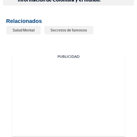
Relacionados
Salud Mental
Secretos de famosos
PUBLICIDAD