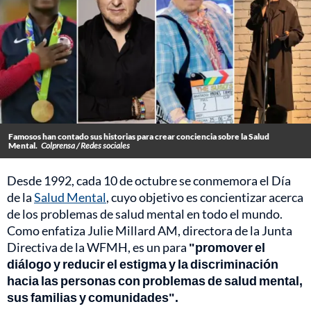
Famosos han contado sus historias para crear conciencia sobre la Salud
Mental.
Colprensa / Redes sociales
Desde 1992, cada 10 de octubre se conmemora el Día
de la
Salud Mental
, cuyo objetivo es concientizar acerca
de los problemas de salud mental en todo el mundo.
Como enfatiza Julie Millard AM, directora de la Junta
Directiva de la WFMH, es un para
"promover el
diálogo y reducir el estigma y la discriminación
hacia las personas con problemas de salud mental,
sus familias y comunidades".