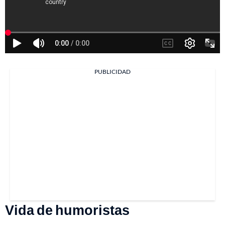
PUBLICIDAD
Vida de humoristas