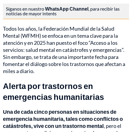
Síganos en nuestro
WhatsApp Channel
, para recibir las
noticias de mayor interés
Todos los años, la Federación Mundial de la Salud
Mental (WFMH) se enfoca en un tema clave para la
atención y en 2025 han puesto el foco “Acceso a los
servicios: salud mental en catástrofes y emergencias”.
Sin embargo, se trata de una importante fecha para
fomentar el diálogo sobre los trastornos que afectan a
miles a diario.
Alerta por trastornos en
emergencias humanitarias
Una de cada cinco personas en situaciones de
emergencia humanitaria, tales como conflictos o
catástrofes, vive con un trastorno mental
, pero el