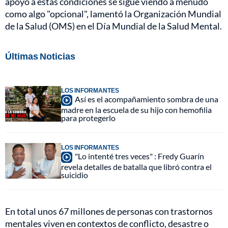
apoyo a estas condiciones se sigue viendo a menudo
como algo "opcional", lamentó la Organización Mundial
de la Salud (OMS) en el Día Mundial de la Salud Mental.
Últimas Noticias
LOS INFORMANTES
Así es el acompañamiento sombra de una
madre en la escuela de su hijo con hemofilia
para protegerlo
LOS INFORMANTES
"Lo intenté tres veces" : Fredy Guarín
revela detalles de batalla que libró contra el
suicidio
En total unos 67 millones de personas con trastornos
mentales viven en contextos de conflicto, desastre o