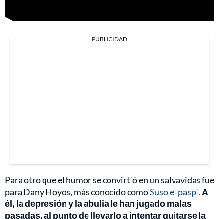
PUBLICIDAD
Para otro que el humor se convirtió en un salvavidas fue
para Dany Hoyos, más conocido como
Suso el paspi.
A
él, la depresión y la abulia le han jugado malas
pasadas, al punto de llevarlo a intentar quitarse la