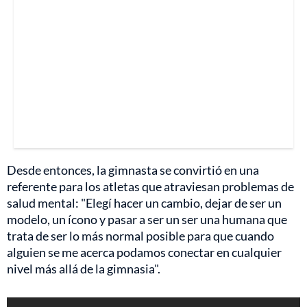
Desde entonces, la gimnasta se convirtió en una
referente para los atletas que atraviesan problemas de
salud mental: "Elegí hacer un cambio, dejar de ser un
modelo, un ícono y pasar a ser un ser una humana que
trata de ser lo más normal posible para que cuando
alguien se me acerca podamos conectar en cualquier
nivel más allá de la gimnasia".