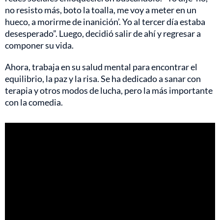
no resisto más, boto la toalla, me voy a meter en un
hueco, a morirme de inanición’. Yo al tercer día estaba
desesperado”. Luego, decidió salir de ahí y regresar a
componer su vida.
Ahora, trabaja en su salud mental para encontrar el
equilibrio, la paz y la risa. Se ha dedicado a sanar con
terapia y otros modos de lucha, pero la más importante
con la comedia.