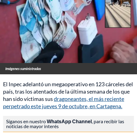
Imágenes suministradas
El Inpec adelantó un megaoperativo en 123 cárceles del
país, tras los atentados de la última semana de los que
han sido víctimas sus
dragoneantes, el más reciente
perpetrado este jueves 9 de octubre, en Cartagena.
Síganos en nuestro
WhatsApp Channel
, para recibir las
noticias de mayor interés