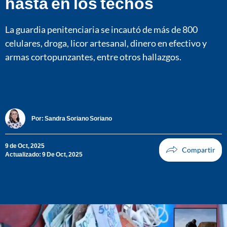
hasta en los techos
La guardia penitenciaria se incautó de más de 800
celulares, droga, licor artesanal, dinero en efectivo y
armas cortopunzantes, entre otros hallazgos.
Por:
Sandra Soriano Soriano
9 de Oct, 2025
Actualizado: 9 De Oct, 2025