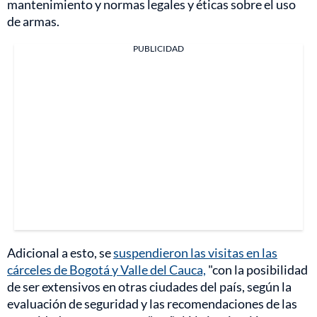
mantenimiento y normas legales y éticas sobre el uso
de armas.
PUBLICIDAD
Adicional a esto, se
suspendieron las visitas en las
cárceles de Bogotá y Valle del Cauca,
"con la posibilidad
de ser extensivos en otras ciudades del país, según la
evaluación de seguridad y las recomendaciones de las