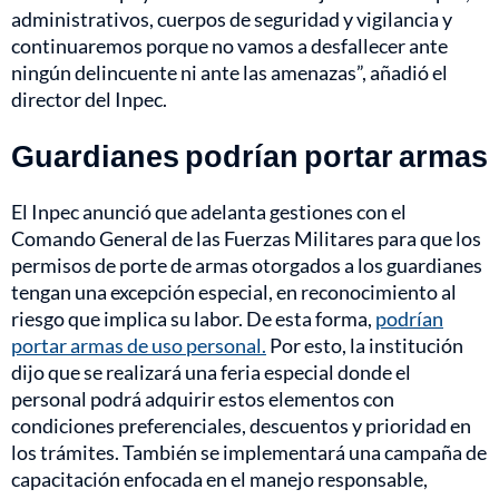
administrativos, cuerpos de seguridad y vigilancia y
continuaremos porque no vamos a desfallecer ante
ningún delincuente ni ante las amenazas”, añadió el
director del Inpec.
Guardianes podrían portar armas
El Inpec anunció que adelanta gestiones con el
Comando General de las Fuerzas Militares para que los
permisos de porte de armas otorgados a los guardianes
tengan una excepción especial, en reconocimiento al
riesgo que implica su labor. De esta forma,
podrían
portar armas de uso personal.
Por esto, la institución
dijo que se realizará una feria especial donde el
personal podrá adquirir estos elementos con
condiciones preferenciales, descuentos y prioridad en
los trámites. También se implementará una campaña de
capacitación enfocada en el manejo responsable,