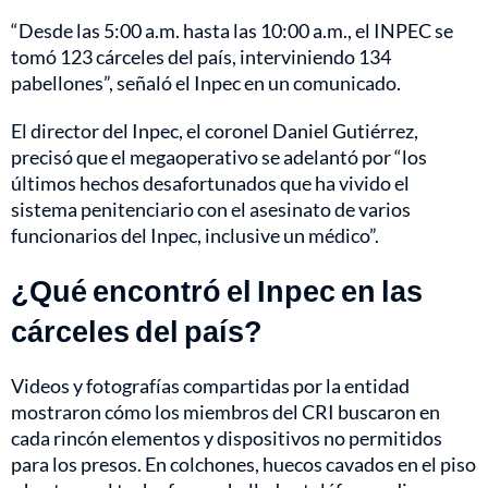
“Desde las 5:00 a.m. hasta las 10:00 a.m., el INPEC se
tomó 123 cárceles del país, interviniendo 134
pabellones”, señaló el Inpec en un comunicado.
El director del Inpec, el coronel Daniel Gutiérrez,
precisó que el megaoperativo se adelantó por “los
últimos hechos desafortunados que ha vivido el
sistema penitenciario con el asesinato de varios
funcionarios del Inpec, inclusive un médico”.
¿Qué encontró el Inpec en las
cárceles del país?
Videos y fotografías compartidas por la entidad
mostraron cómo los miembros del CRI buscaron en
cada rincón elementos y dispositivos no permitidos
para los presos. En colchones, huecos cavados en el piso