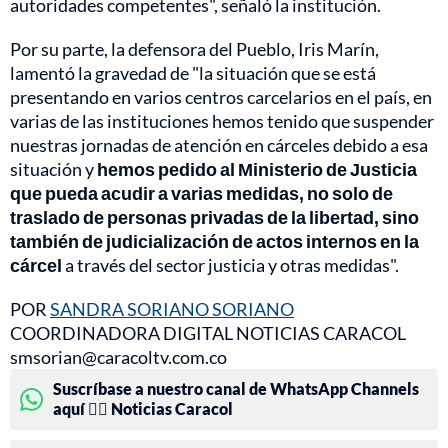
autoridades competentes", señaló la institución.
Por su parte, la defensora del Pueblo, Iris Marín,
lamentó la gravedad de "la situación que se está
presentando en varios centros carcelarios en el país, en
varias de las instituciones hemos tenido que suspender
nuestras jornadas de atención en cárceles debido a esa
situación y
hemos pedido al Ministerio de Justicia
que pueda acudir a varias medidas, no solo de
traslado de personas privadas de la libertad, sino
también de judicialización de actos internos en la
cárcel
a través del sector justicia y otras medidas".
POR
SANDRA SORIANO SORIANO
COORDINADORA DIGITAL NOTICIAS CARACOL
smsorian@caracoltv.com.co
Suscríbase a nuestro canal de WhatsApp Channels
aquí 👉🏻 Noticias Caracol