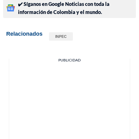
✔️ Síganos en Google Noticias con toda la
información de Colombia y el mundo.
Relacionados
INPEC
PUBLICIDAD