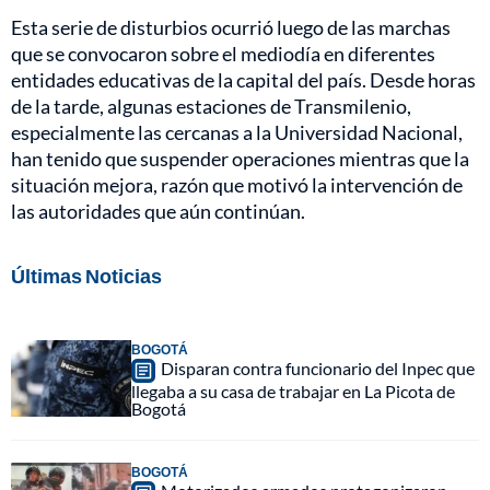
Esta serie de disturbios ocurrió luego de las marchas
que se convocaron sobre el mediodía en diferentes
entidades educativas de la capital del país. Desde horas
de la tarde, algunas estaciones de Transmilenio,
especialmente las cercanas a la Universidad Nacional,
han tenido que suspender operaciones mientras que la
situación mejora, razón que motivó la intervención de
las autoridades que aún continúan.
Últimas Noticias
BOGOTÁ
Disparan contra funcionario del Inpec que
llegaba a su casa de trabajar en La Picota de
Bogotá
BOGOTÁ