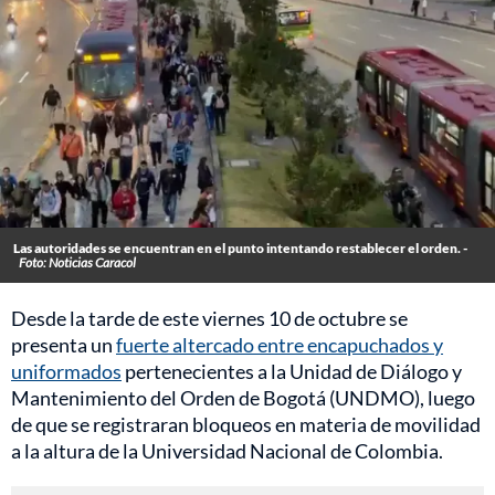
Las autoridades se encuentran en el punto intentando restablecer el orden. -
Foto: Noticias Caracol
Desde la tarde de este viernes 10 de octubre se
presenta un
fuerte altercado entre encapuchados y
uniformados
pertenecientes a la Unidad de Diálogo y
Mantenimiento del Orden de Bogotá (UNDMO), luego
de que se registraran bloqueos en materia de movilidad
a la altura de la Universidad Nacional de Colombia.