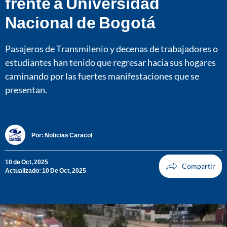
frente a Universidad
Nacional de Bogotá
Pasajeros de Transmilenio y decenas de trabajadores o
estudiantes han tenido que regresar hacia sus hogares
caminando por las fuertes manifestaciones que se
presentan.
Por:
Noticias Caracol
10 de Oct, 2025
Actualizado: 10 De Oct, 2025