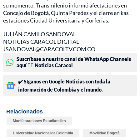
su momento, Transmilenio informó afectaciones en
Concejo de Bogotá, Quinta Paredes y el cierre en kas
estaciones Ciudad Universitaria y Corferias.
JULIÁN CAMILO SANDOVAL
NOTICIAS CARACOL DIGITAL
JSANDOVAL@CARACOLTV.COM.CO
Suscríbase a nuestro canal de WhatsApp Channels
aquí 👉🏻 Noticias Caracol
✔️ Síganos en Google Noticias con toda la
información de Colombia y el mundo.
Relacionados
Manifestaciones Estudiantiles
Universidad Nacional de Colombia
Movilidad Bogotá