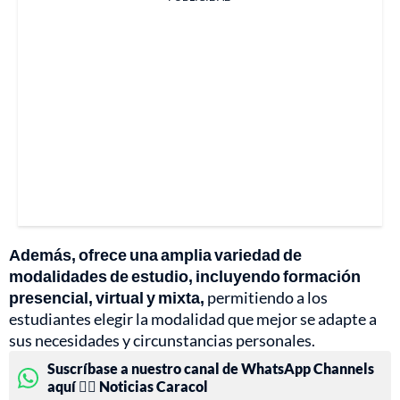
Además, ofrece una amplia variedad de
modalidades de estudio, incluyendo formación
presencial, virtual y mixta,
permitiendo a los
estudiantes elegir la modalidad que mejor se adapte a
sus necesidades y circunstancias personales.
Suscríbase a nuestro canal de WhatsApp Channels
aquí 👉🏻 Noticias Caracol