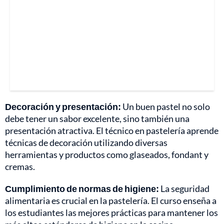
Decoración y presentación:
Un buen pastel no solo
debe tener un sabor excelente, sino también una
presentación atractiva. El técnico en pastelería aprende
técnicas de decoración utilizando diversas
herramientas y productos como glaseados, fondant y
cremas.
Cumplimiento de normas de higiene:
La seguridad
alimentaria es crucial en la pastelería. El curso enseña a
los estudiantes las mejores prácticas para mantener los