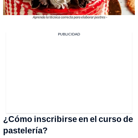
Aprenda la técnica correcta para elaborar postres -
PUBLICIDAD
¿Cómo inscribirse en el curso de
pastelería?