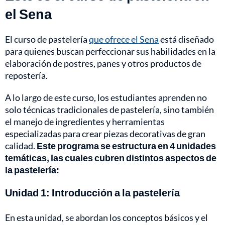
el Sena
El curso de pastelería
que ofrece el Sena
está diseñado
para quienes buscan perfeccionar sus habilidades en la
elaboración de postres, panes y otros productos de
repostería.
A lo largo de este curso, los estudiantes aprenden no
solo técnicas tradicionales de pastelería, sino también
el manejo de ingredientes y herramientas
especializadas para crear piezas decorativas de gran
calidad.
Este programa se estructura en 4 unidades
temáticas, las cuales cubren distintos aspectos de
la pastelería:
Unidad 1: Introducción a la pastelería
En esta unidad, se abordan los conceptos básicos y el