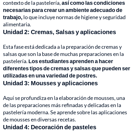
contexto de la pastelería,
así como las condiciones
necesarias para crear un ambiente adecuado de
trabajo,
lo que incluye normas de higiene y seguridad
alimentaria.
Unidad 2: Cremas, Salsas y aplicaciones
Esta fase está dedicada a la preparación de cremas y
salsas que son la base de muchas preparaciones en la
pastelería.
Los estudiantes aprenden a hacer
diferentes tipos de cremas y salsas que pueden ser
utilizadas en una variedad de postres.
Unidad 3: Mousses y aplicaciones
Aquí se profundiza en la elaboración de mousses, una
de las preparaciones más refinadas y delicadas en la
pastelería moderna. Se aprende sobre las aplicaciones
de mousses en diversas recetas.
Unidad 4: Decoración de pasteles