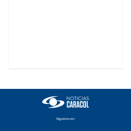
Síguenos en: