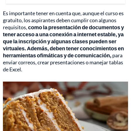
Es importante tener en cuenta que, aunque el curso es
gratuito, los aspirantes deben cumplir con algunos
requisitos,
como la presentación de documentos y
tener acceso a una conexión a internet estable, ya
que la inscripción y algunas clases pueden ser
virtuales. Además, deben tener conocimientos en
herramientas ofimáticas y de comunicación,
para
enviar correos, crear presentaciones o manejar tablas
de Excel.