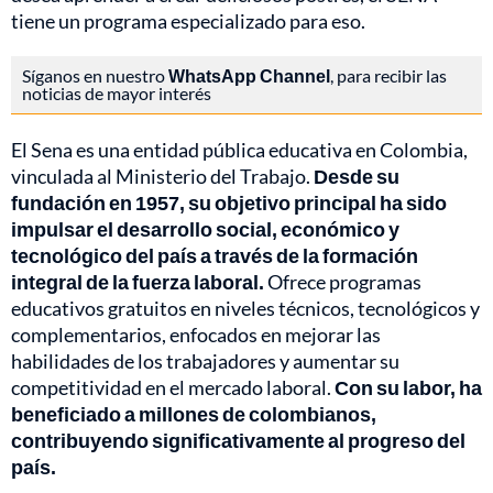
tiene un programa especializado para eso.
Síganos en nuestro
WhatsApp Channel
, para recibir las
noticias de mayor interés
El Sena es una entidad pública educativa en Colombia,
vinculada al Ministerio del Trabajo.
Desde su
fundación en 1957, su objetivo principal ha sido
impulsar el desarrollo social, económico y
tecnológico del país a través de la formación
integral de la fuerza laboral.
Ofrece programas
educativos gratuitos en niveles técnicos, tecnológicos y
complementarios, enfocados en mejorar las
habilidades de los trabajadores y aumentar su
competitividad en el mercado laboral.
Con su labor, ha
beneficiado a millones de colombianos,
contribuyendo significativamente al progreso del
país.