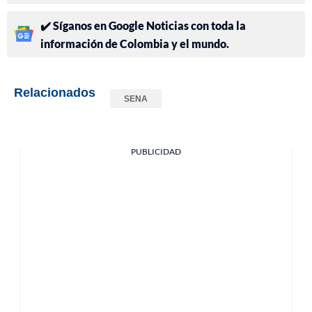
✔️ Síganos en Google Noticias con toda la
información de Colombia y el mundo.
Relacionados
SENA
PUBLICIDAD