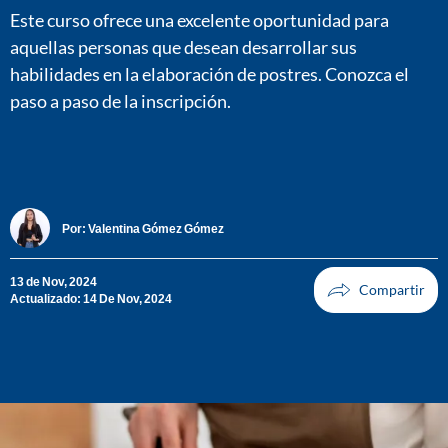
Este curso ofrece una excelente oportunidad para
aquellas personas que desean desarrollar sus
habilidades en la elaboración de postres. Conozca el
paso a paso de la inscripción.
Por:
Valentina Gómez Gómez
13 de Nov, 2024
Actualizado: 14 De Nov, 2024