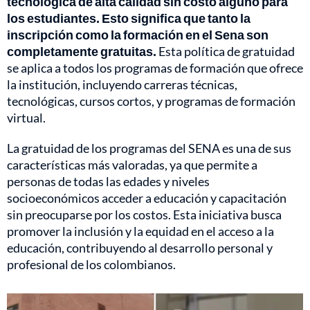
tecnológica de alta calidad sin costo alguno para
los estudiantes.
Esto significa que tanto la
inscripción como la formación en el Sena son
completamente gratuitas.
Esta política de gratuidad
se aplica a todos los programas de formación que ofrece
la institución, incluyendo carreras técnicas,
tecnológicas, cursos cortos, y programas de formación
virtual.
La gratuidad de los programas del SENA es una de sus
características más valoradas, ya que permite a
personas de todas las edades y niveles
socioeconómicos acceder a educación y capacitación
sin preocuparse por los costos. Esta iniciativa busca
promover la inclusión y la equidad en el acceso a la
educación, contribuyendo al desarrollo personal y
profesional de los colombianos.