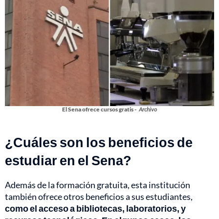
El Sena ofrece cursos gratis -
Archivo
¿Cuáles son los beneficios de
estudiar en el Sena?
Además de la formación gratuita, esta institución
también ofrece otros beneficios a sus estudiantes,
como el acceso a bibliotecas, laboratorios, y