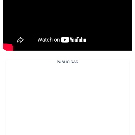
PUBLICIDAD