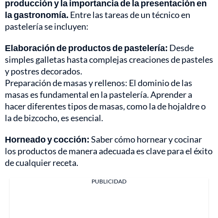
producción y la importancia de la presentación en
la gastronomía.
Entre las tareas de un técnico en
pastelería se incluyen:
Elaboración de productos de pastelería:
Desde
simples galletas hasta complejas creaciones de pasteles
y postres decorados.
Preparación de masas y rellenos: El dominio de las
masas es fundamental en la pastelería. Aprender a
hacer diferentes tipos de masas, como la de hojaldre o
la de bizcocho, es esencial.
Horneado y cocción:
Saber cómo hornear y cocinar
los productos de manera adecuada es clave para el éxito
de cualquier receta.
PUBLICIDAD