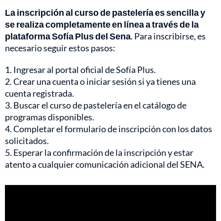
La inscripción al curso de pastelería es sencilla y
se realiza completamente en línea a través de la
plataforma Sofía Plus del Sena
. Para inscribirse, es
necesario seguir estos pasos:
1. Ingresar al portal oficial de Sofía Plus.
2. Crear una cuenta o iniciar sesión si ya tienes una
cuenta registrada.
3. Buscar el curso de pastelería en el catálogo de
programas disponibles.
4. Completar el formulario de inscripción con los datos
solicitados.
5. Esperar la confirmación de la inscripción y estar
atento a cualquier comunicación adicional del SENA.