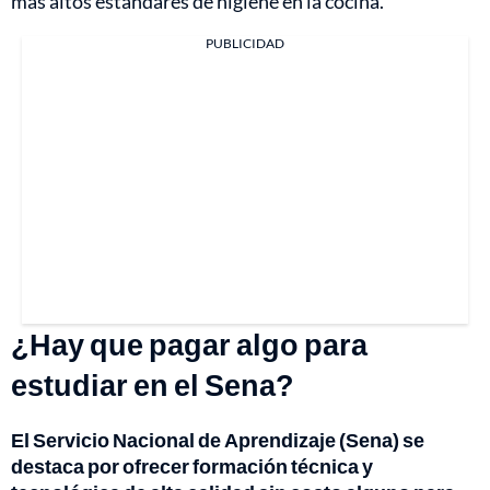
más altos estándares de higiene en la cocina.
PUBLICIDAD
¿Hay que pagar algo para
estudiar en el Sena?
El Servicio Nacional de Aprendizaje (Sena) se
destaca por ofrecer formación técnica y