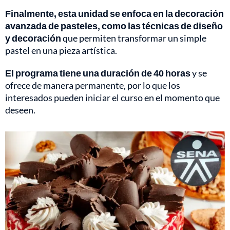
Finalmente, esta unidad se enfoca en la decoración
avanzada de pasteles, como las técnicas de diseño
y decoración
que permiten transformar un simple
pastel en una pieza artística.
El programa tiene una duración de 40 horas
y se
ofrece de manera permanente, por lo que los
interesados pueden iniciar el curso en el momento que
deseen.