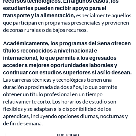
recursos tecnológicos. En algunos casos, los
estudiantes pueden recibir apoyo para el
transporte y la alimentación,
especialmente aquellos
que participan en programas presenciales y provienen
de zonas rurales o de bajos recursos.
Académicamente, los programas del Sena ofrecen
títulos reconocidos a nivel nacional e
internacional, lo que permite a los egresados
acceder a mejores oportunidades laborales y
continuar con estudios superiores si así lo desean.
Las carreras técnicas y tecnológicas tienen una
duración aproximada de dos años, lo que permite
obtener un título profesional en un tiempo
relativamente corto. Los horarios de estudio son
flexibles y se adaptan a la disponibilidad de los
aprendices, incluyendo opciones diurnas, nocturnas y
de fin de semana.
PUBLICIDAD