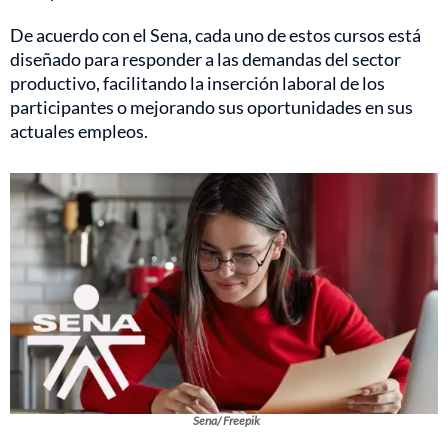
De acuerdo con el Sena, cada uno de estos cursos está
diseñado para responder a las demandas del sector
productivo, facilitando la inserción laboral de los
participantes o mejorando sus oportunidades en sus
actuales empleos.
Sena/ Freepik