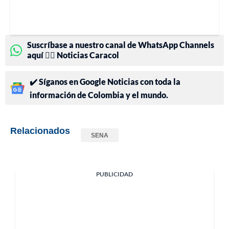
Suscríbase a nuestro canal de WhatsApp Channels
aquí 👉🏻 Noticias Caracol
✔️ Síganos en Google Noticias con toda la
información de Colombia y el mundo.
Relacionados
SENA
PUBLICIDAD