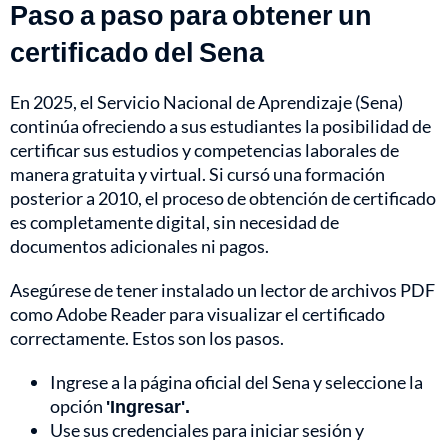
Paso a paso para obtener un
certificado del Sena
En 2025, el Servicio Nacional de Aprendizaje (Sena)
continúa ofreciendo a sus estudiantes la posibilidad de
certificar sus estudios y competencias laborales de
manera gratuita y virtual. Si cursó una formación
posterior a 2010, el proceso de obtención de certificado
es completamente digital, sin necesidad de
documentos adicionales ni pagos.
Asegúrese de tener instalado un lector de archivos PDF
como Adobe Reader para visualizar el certificado
correctamente. Estos son los pasos.
Ingrese a la página oficial del Sena y seleccione la
opción
'Ingresar'.
Use sus credenciales para iniciar sesión y