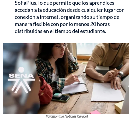
SofiaPlus, lo que permite que los aprendices
accedan a la educación desde cualquier lugar con
conexión a internet, organizando su tiempo de
manera flexible con por lo menos 20 horas
distribuidas en el tiempo del estudiante.
Fotomontaje Noticias Caracol