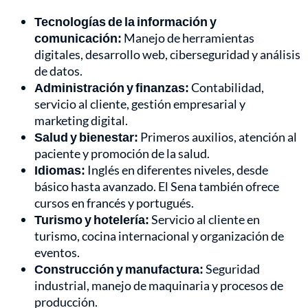
Tecnologías de la información y
comunicación:
Manejo de herramientas
digitales, desarrollo web, ciberseguridad y análisis
de datos.
Administración y finanzas:
Contabilidad,
servicio al cliente, gestión empresarial y
marketing digital.
Salud y bienestar:
Primeros auxilios, atención al
paciente y promoción de la salud.
Idiomas:
Inglés en diferentes niveles, desde
básico hasta avanzado. El Sena también ofrece
cursos en francés y portugués.
Turismo y hotelería:
Servicio al cliente en
turismo, cocina internacional y organización de
eventos.
Construcción y manufactura:
Seguridad
industrial, manejo de maquinaria y procesos de
producción.