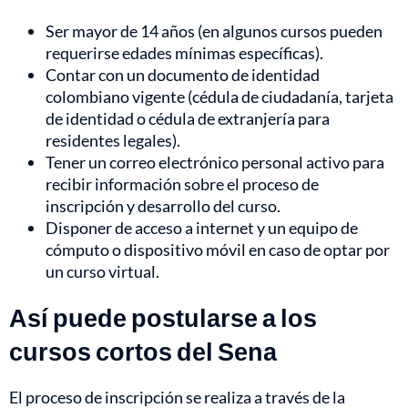
Ser mayor de 14 años (en algunos cursos pueden
requerirse edades mínimas específicas).
Contar con un documento de identidad
colombiano vigente (cédula de ciudadanía, tarjeta
de identidad o cédula de extranjería para
residentes legales).
Tener un correo electrónico personal activo para
recibir información sobre el proceso de
inscripción y desarrollo del curso.
Disponer de acceso a internet y un equipo de
cómputo o dispositivo móvil en caso de optar por
un curso virtual.
Así puede postularse a los
cursos cortos del Sena
El proceso de inscripción se realiza a través de la