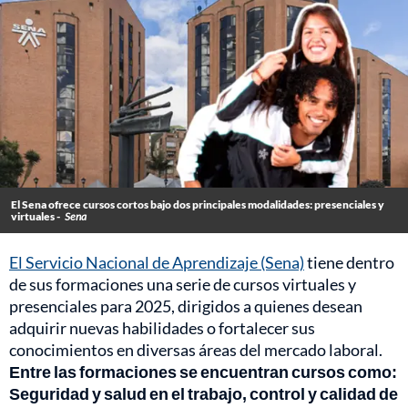
El Sena ofrece cursos cortos bajo dos principales modalidades: presenciales y
virtuales -
Sena
El Servicio Nacional de Aprendizaje (Sena)
tiene dentro
de sus formaciones una serie de cursos virtuales y
presenciales para 2025, dirigidos a quienes desean
adquirir nuevas habilidades o fortalecer sus
conocimientos en diversas áreas del mercado laboral.
Entre las formaciones se encuentran cursos como:
Seguridad y salud en el trabajo, control y calidad de