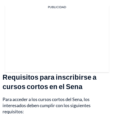
PUBLICIDAD
Requisitos para inscribirse a
cursos cortos en el Sena
Para acceder a los cursos cortos del Sena, los
interesados deben cumplir con los siguientes
requisitos: