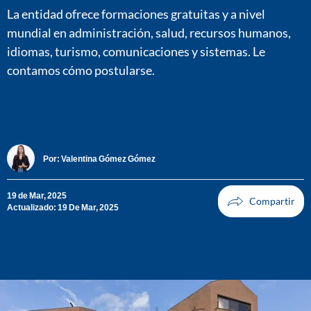
La entidad ofrece formaciones gratuitas y a nivel
mundial en administración, salud, recursos humanos,
idiomas, turismo, comunicaciones y sistemas. Le
contamos cómo postularse.
Por:
Valentina Gómez Gómez
19 de Mar, 2025
Actualizado: 19 De Mar, 2025