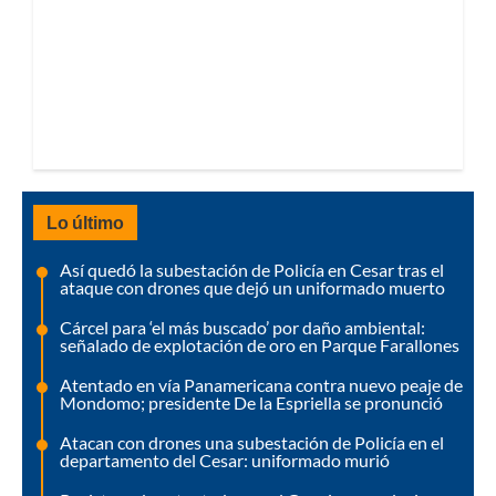
Lo último
Así quedó la subestación de Policía en Cesar tras el
ataque con drones que dejó un uniformado muerto
Cárcel para ‘el más buscado’ por daño ambiental:
señalado de explotación de oro en Parque Farallones
Atentado en vía Panamericana contra nuevo peaje de
Mondomo; presidente De la Espriella se pronunció
Atacan con drones una subestación de Policía en el
departamento del Cesar: uniformado murió