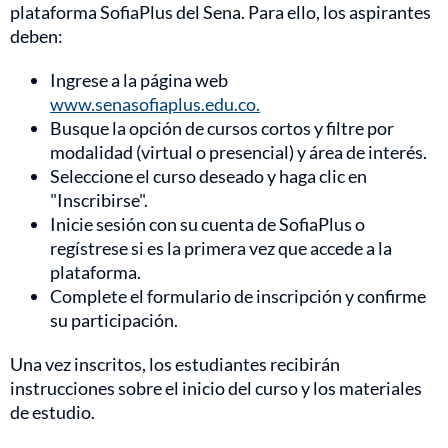
plataforma SofiaPlus del Sena. Para ello, los aspirantes
deben:
Ingrese a la página web
www.senasofiaplus.edu.co.
Busque la opción de cursos cortos y filtre por
modalidad (virtual o presencial) y área de interés.
Seleccione el curso deseado y haga clic en
"Inscribirse".
Inicie sesión con su cuenta de SofiaPlus o
regístrese si es la primera vez que accede a la
plataforma.
Complete el formulario de inscripción y confirme
su participación.
Una vez inscritos, los estudiantes recibirán
instrucciones sobre el inicio del curso y los materiales
de estudio.