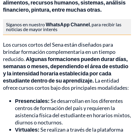
alimentos, recursos humanos, sistemas, análisis
financiero, pintura, entre muchas otras.
Síganos en nuestro
WhatsApp Channel
, para recibir las
noticias de mayor interés
Los cursos cortos del Sena están diseñados para
brindar formación complementaria en un tiempo
reducido.
Algunas formaciones pueden durar días,
semanas o meses, dependiendo el área de estudio
y la intensidad horaria establecida por cada
estudiante dentro de su aprendizaje.
La entidad
ofrece cursos cortos bajo dos principales modalidades:
Presenciales:
Se desarrollan en los diferentes
centros de formación del país y requieren la
asistencia física del estudiante en horarios mixtos,
diurnos o nocturnos.
Virtuales:
Se realizan a través de la plataforma