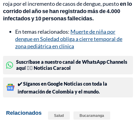
roja por el incremento de casos de dengue, puesto
en lo
corrido del año se han registrado más de 4.000
infectados y 10 personas fallecidas.
En temas relacionados:
Muerte de niña por
dengue en Soledad obliga a cierre temporal de
zona pediátrica en clínica
Suscríbase a nuestro canal de WhatsApp Channels
aquí 👉🏻 Noticias Caracol
✔️ Síganos en Google Noticias con toda la
información de Colombia y el mundo.
Relacionados
Salud
Bucaramanga