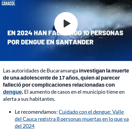
Las autoridades de Bucaramanga
investigan la muerte
de una adolescente de 17 años, quien al parecer
falleció por complicaciones relacionadas con
dengue
.
El aumento de casos en el municipio tiene en
alerta a sus habitantes.
Le recomendamos:
Cuidado con el dengue: Valle
del Cauca registra 8 personas muertas en lo que va
del 2024