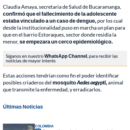
Claudia Amaya, secretaria de Salud de Bucaramanga,
confirmó que el fallecimiento de la adolescente
estaba vinculado a un caso de dengue,
por los cual
desde la institucionalidad puso en marcha un plan para
que en el barrio Estoraques, sector donde residía la
menor,
se empezara un cerco epidemiológico.
Síganos en nuestro
WhatsApp Channel
, para recibir las
noticias de mayor interés
Estas acciones tendrían como fin el poder identificar
posibles criaderos del
mosquito
Aedes aegypti
,
animal
que transmite la enfermedad, y erradicarlos.
Últimas Noticias
COLOMBIA