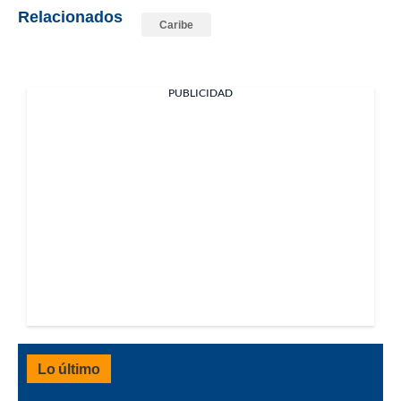
Relacionados
Caribe
PUBLICIDAD
Lo último