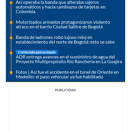
Así operaba la banda que alteraba cajeros
automáticos y hacía cambiazos de tarjetas en
Colombia
Motorizados armados protagonizaron violento
atraco en el barrio Ciudad Salitre de Bogotá
Banda de ladrones robó lujoso reloj en
establecimiento del norte de Bogotá: esto se sabe
Contenido patrocinado
ADR entrega avances en el suministro de agua del
Proyecto Multipropósito Río Ranchería en La Guajira
Fotos | Así fue el accidente en el túnel de Oriente en
Medellín: el paso vehicular ya fue habilitado
PUBLICIDAD