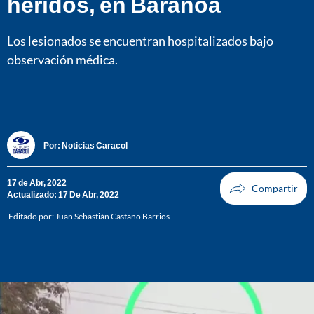
heridos, en Baranoa
Los lesionados se encuentran hospitalizados bajo
observación médica.
Por:
Noticias Caracol
17 de Abr, 2022
Actualizado: 17 De Abr, 2022
Editado por:
Juan Sebastián Castaño Barrios