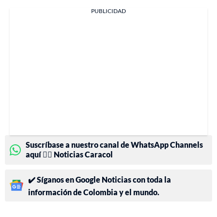
PUBLICIDAD
Suscríbase a nuestro canal de WhatsApp Channels
aquí 👉🏻 Noticias Caracol
✔️ Síganos en Google Noticias con toda la
información de Colombia y el mundo.