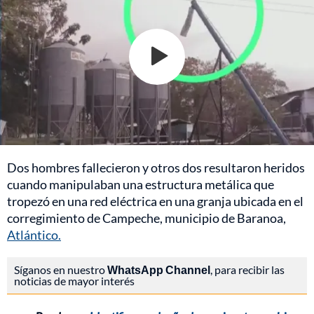
Dos hombres fallecieron y otros dos resultaron heridos
cuando manipulaban una estructura metálica que
tropezó en una red eléctrica en una granja ubicada en el
corregimiento de Campeche, municipio de Baranoa,
Atlántico.
Síganos en nuestro
WhatsApp Channel
, para recibir las
noticias de mayor interés