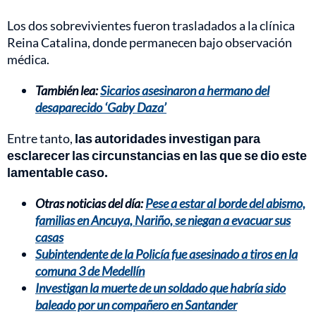
Los dos sobrevivientes fueron trasladados a la clínica
Reina Catalina, donde permanecen bajo observación
médica.
También lea:
Sicarios asesinaron a hermano del
desaparecido ‘Gaby Daza’
Entre tanto,
las autoridades investigan para
esclarecer las circunstancias en las que se dio este
lamentable caso.
Otras noticias del día:
Pese a estar al borde del abismo,
familias en Ancuya, Nariño, se niegan a evacuar sus
casas
Subintendente de la Policía fue asesinado a tiros en la
comuna 3 de Medellín
Investigan la muerte de un soldado que habría sido
baleado por un compañero en Santander