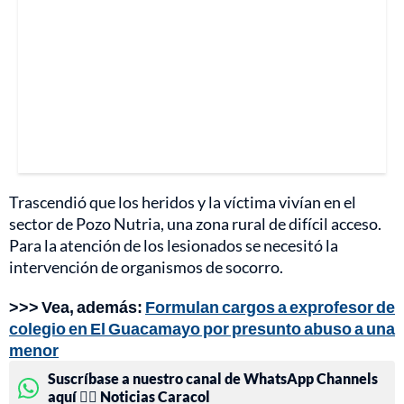
Trascendió que los heridos y la víctima vivían en el
sector de Pozo Nutria, una zona rural de difícil acceso.
Para la atención de los lesionados se necesitó la
intervención de organismos de socorro.
>>> Vea, además:
Formulan cargos a exprofesor de
colegio en El Guacamayo por presunto abuso a una
menor
Suscríbase a nuestro canal de WhatsApp Channels
aquí 👉🏻 Noticias Caracol