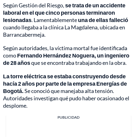
Según Gestión del Riesgo,
se trata de un accidente
laboral en el que cinco personas terminaron
lesionadas
. Lamentablemente
una de ellas falleció
cuando llegaba a la clínica La Magdalena, ubicada en
Barrancabermeja.
Según autoridades, la víctima mortal fue identificada
como
Fernando Hernández Noguera, un ingeniero
de 28 años
que se encontraba trabajando en la obra.
La torre eléctrica se estaba construyendo desde
hacía 2 años por parte de la empresa Energías de
Bogotá.
Se conoció que manejaba alta tensión.
Autoridades investigan qué pudo haber ocasionado el
desplome.
PUBLICIDAD