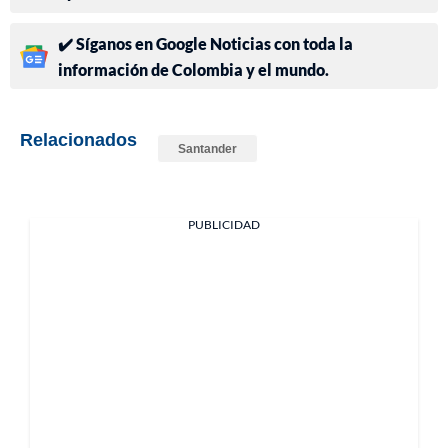
✔️ Síganos en Google Noticias con toda la
información de Colombia y el mundo.
Relacionados
Santander
PUBLICIDAD