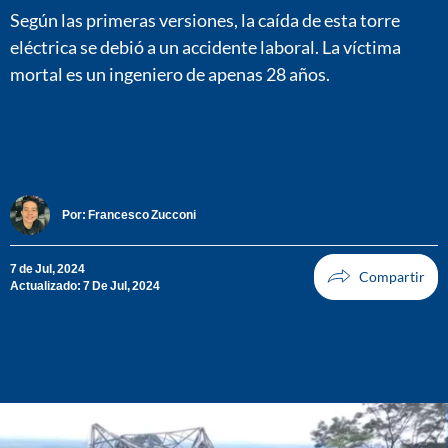
Según las primeras versiones, la caída de esta torre
eléctrica se debió a un accidente laboral. La víctima
mortal es un ingeniero de apenas 28 años.
Por:
Francesco Zucconi
7 de Jul, 2024
Actualizado: 7 De Jul, 2024