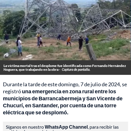
La víctima mortal tras el desplome fue identificada como Fernando Hernández
Noguera, que trabajando en la obra -
Captura de pantalla.
Durante la tarde de este domingo, 7 de julio de 2024, se
registró
una emergencia en zona rural entre los
municipios de Barrancabermeja y San Vicente de
Chucurí, en Santander, por cuenta de una torre
eléctrica que se desplomó.
Síganos en nuestro
WhatsApp Channel
, para recibir las