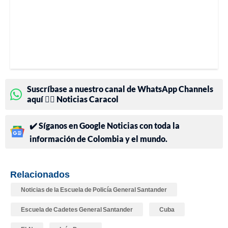
Suscríbase a nuestro canal de WhatsApp Channels
aquí 👉🏻 Noticias Caracol
✔️ Síganos en Google Noticias con toda la
información de Colombia y el mundo.
Relacionados
Noticias de la Escuela de Policía General Santander
Escuela de Cadetes General Santander
Cuba