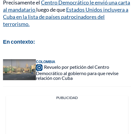
Precisamente el
Centro Democrático le envió una carta
al mandatario
luego de que
Estados Unidos incluyera a
Cuba en la lista de países patrocinadores del
terrorismo.
En contexto:
COLOMBIA
Revuelo por petición del Centro
Democrático al gobierno para que revise
relación con Cuba
PUBLICIDAD