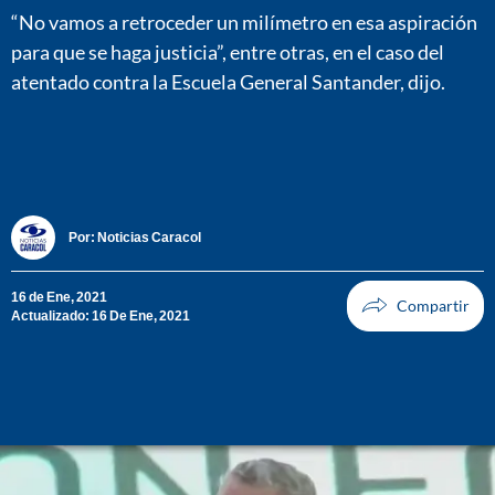
“No vamos a retroceder un milímetro en esa aspiración
para que se haga justicia”, entre otras, en el caso del
atentado contra la Escuela General Santander, dijo.
Por:
Noticias Caracol
16 de Ene, 2021
Actualizado: 16 De Ene, 2021