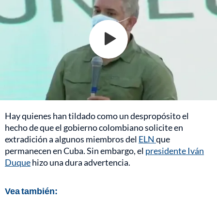
Hay quienes han tildado como un despropósito el
hecho de que el gobierno colombiano solicite en
extradición a algunos miembros del
ELN
que
permanecen en Cuba. Sin embargo, el
presidente Iván
Duque
hizo una dura advertencia.
Vea también: