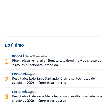
Lo último
BOGOTÁ
Hace 28 minutos
Pico y placa regional en Bogotá este domingo 9 de agosto de
2026: así funcionará la medida
ECONOMÍA
Ago 8
Resultados Lotería de Santander último sorteo hoy, 8 de
agosto de 2026: números ganadores
ECONOMÍA
Ago 8
Resultados Lotería de Medellín último resultado sábado 8 de
agosto de 2026: números ganadores