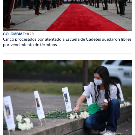
COLOMBIA
Feb 20
Cinco procesados por atentado a Escuela de Cadetes quedaron libres
por vencimiento de términos