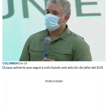
COLOMBIA
Ene 16
Duque advierte que seguirá solicitando extradición de jefes del ELN
PUBLICIDAD