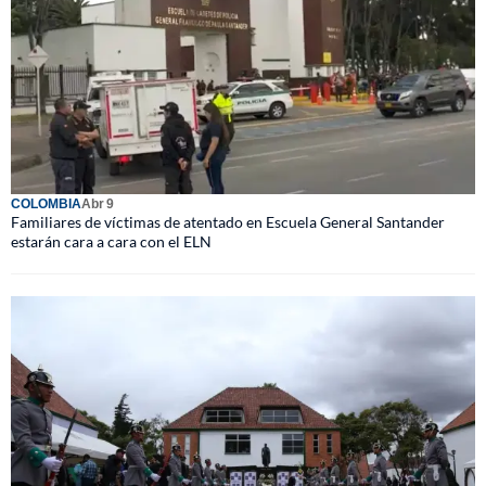
COLOMBIA
Abr 9
Familiares de víctimas de atentado en Escuela General Santander
estarán cara a cara con el ELN