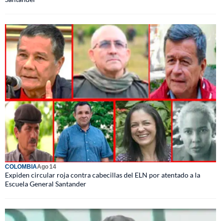
COLOMBIA
Ago 14
Expiden circular roja contra cabecillas del ELN por atentado a la
Escuela General Santander