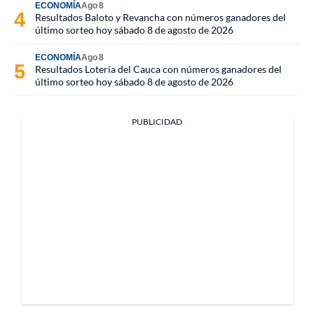
ECONOMÍA
Ago 8
Resultados Baloto y Revancha con números ganadores del
último sorteo hoy sábado 8 de agosto de 2026
ECONOMÍA
Ago 8
Resultados Lotería del Cauca con números ganadores del
último sorteo hoy sábado 8 de agosto de 2026
PUBLICIDAD