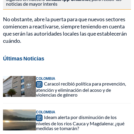
noticias de mayor interés
No obstante, abre la puerta para que nuevos sectores
comiencen a reactivarse, siempre teniendo en cuenta
que serán las autoridades locales las que establecerán
cuándo.
Últimas Noticias
COLOMBIA
Caracol recibió política para prevención,
atención y eliminación del acoso y de
violencias de género
COLOMBIA
Ideam alerta por disminución de los
niveles de los ríos Cauca y Magdalena: ¿qué
medidas se tomarán?