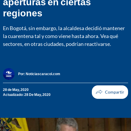
aperturas en ciertas
regiones
En Bogotá, sin embargo, la alcaldesa decidió mantener
la cuarentena tal y como viene hasta ahora. Vea qué
sectores, en otras ciudades, podrían reactivarse.
Por:
Noticiascaracol.com
28 de May, 2020
Actualizado: 28 De May, 2020