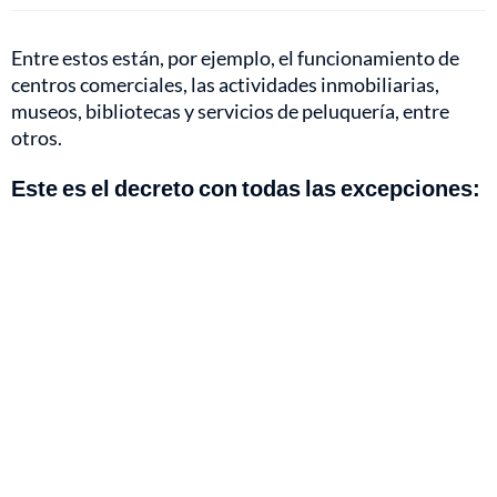
Entre estos están, por ejemplo, el funcionamiento de
centros comerciales, las actividades inmobiliarias,
museos, bibliotecas y servicios de peluquería, entre
otros.
Este es el decreto con todas las excepciones: