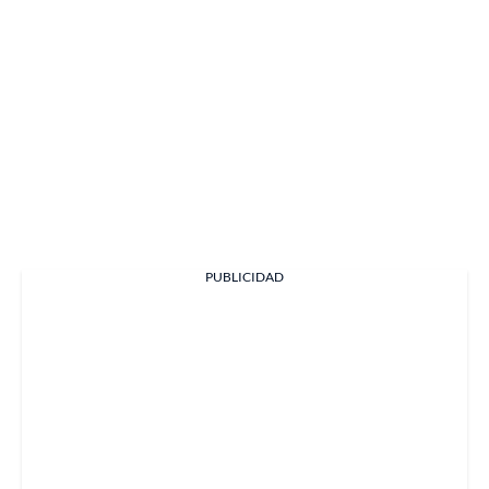
PUBLICIDAD