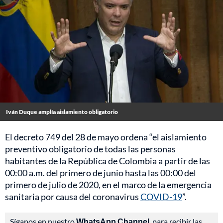
Iván Duque amplía aislamiento obligatorio
El decreto 749 del 28 de mayo ordena “el aislamiento
preventivo obligatorio de todas las personas
habitantes de la República de Colombia a partir de las
00:00 a.m. del primero de junio hasta las 00:00 del
primero de julio de 2020, en el marco de la emergencia
sanitaria por causa del coronavirus
COVID-19
”.
Síganos en nuestro
WhatsApp Channel
, para recibir las