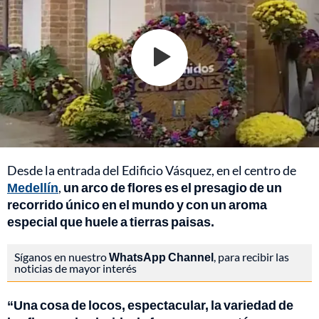
Desde la entrada del Edificio Vásquez, en el centro de
Medellín
,
un arco de flores es el presagio de un
recorrido único en el mundo y con un aroma
especial que huele a tierras paisas.
Síganos en nuestro
WhatsApp Channel
, para recibir las
noticias de mayor interés
“Una cosa de locos, espectacular, la variedad de