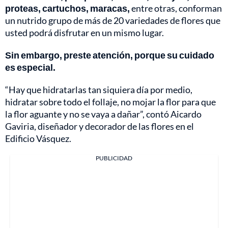
proteas, cartuchos, maracas,
entre otras, conforman
un nutrido grupo de más de 20 variedades de flores que
usted podrá disfrutar en un mismo lugar.
Sin embargo, preste atención, porque su cuidado
es especial.
“Hay que hidratarlas tan siquiera día por medio,
hidratar sobre todo el follaje, no mojar la flor para que
la flor aguante y no se vaya a dañar”, contó Aicardo
Gaviria, diseñador y decorador de las flores en el
Edificio Vásquez.
PUBLICIDAD