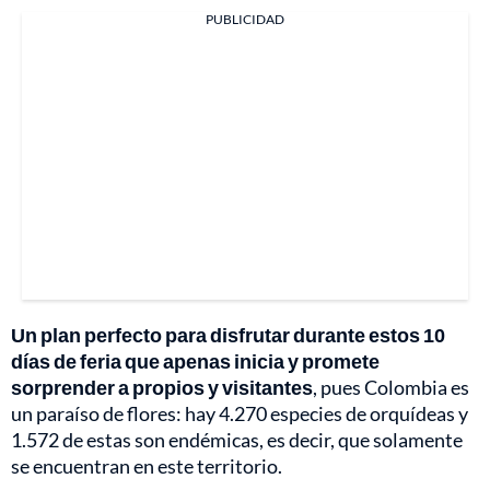
PUBLICIDAD
Un plan perfecto para disfrutar durante estos 10
días de feria que apenas inicia y promete
sorprender a propios y visitantes
, pues Colombia es
un paraíso de flores: hay 4.270 especies de orquídeas y
1.572 de estas son endémicas, es decir, que solamente
se encuentran en este territorio.