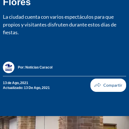
Flores
La ciudad cuenta con varios espectáculos para que
propios y visitantes disfruten durante estos días de
fiestas.
Por:
Noticias Caracol
13 de Ago, 2021
Actualizado: 13 De Ago, 2021