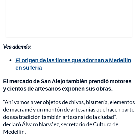
Vea además:
El origen de las flores que adornan a Medellín
en su feria
El mercado de San Alejo también prendió motores
y cientos de artesanos exponen sus obras.
“Ahí vamos a ver objetos de chivas, bisutería, elementos
de macramé y un montón de artesanías que hacen parte
de esa tradición también artesanal de la ciudad”,
declaró Álvaro Narváez, secretario de Cultura de
Medellín.