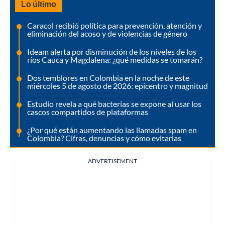
Lo último
Caracol recibió política para prevención, atención y
eliminación del acoso y de violencias de género
Ideam alerta por disminución de los niveles de los
ríos Cauca y Magdalena: ¿qué medidas se tomarán?
Dos temblores en Colombia en la noche de este
miércoles 5 de agosto de 2026: epicentro y magnitud
Estudio revela a qué bacterias se expone al usar los
cascos compartidos de plataformas
¿Por qué están aumentando las llamadas spam en
Colombia? Cifras, denuncias y cómo evitarlas
ADVERTISEMENT