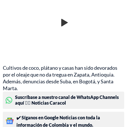
Cultivos de coco, plátano y casas han sido devorados
por el oleaje que no da tregua en Zapata, Antioquia.
Además, denuncias desde Suba, en Bogotá, y Santa
Marta.
Suscríbase a nuestro canal de WhatsApp Channels
aquí 👉🏻 Noticias Caracol
✔️ Síganos en Google Noticias con toda la
información de Colombia y el mundo.