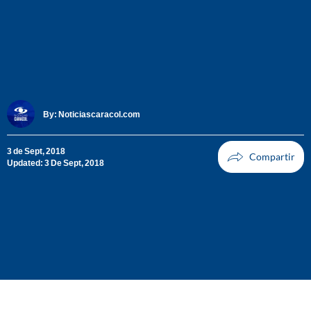
By:
Noticiascaracol.com
3 de Sept, 2018
Updated: 3 De Sept, 2018