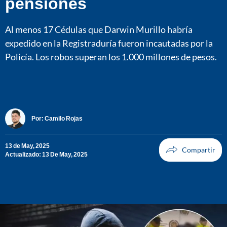
pensiones
Al menos 17 Cédulas que Darwin Murillo habría
expedido en la Registraduría fueron incautadas por la
Policía. Los robos superan los 1.000 millones de pesos.
Por:
Camilo Rojas
13 de May, 2025
Actualizado: 13 De May, 2025