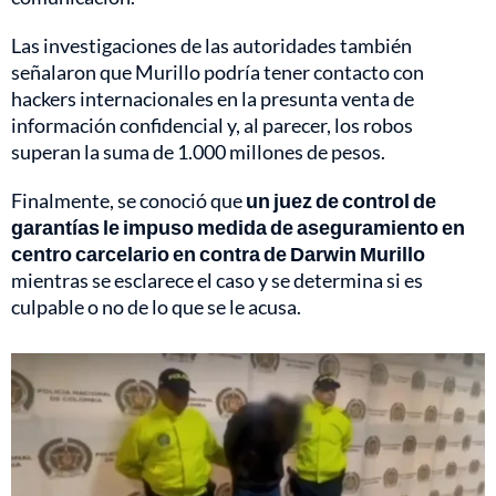
Las investigaciones de las autoridades también
señalaron que Murillo podría tener contacto con
hackers internacionales en la presunta venta de
información confidencial y, al parecer, los robos
superan la suma de 1.000 millones de pesos.
Finalmente, se conoció que
un juez de control de
garantías le impuso medida de aseguramiento en
centro carcelario en contra de Darwin Murillo
mientras se esclarece el caso y se determina si es
culpable o no de lo que se le acusa.