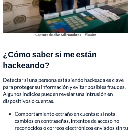
Captura de alias Mil Nombres -
Fiscalía
¿Cómo saber si me están
hackeando?
Detectar si una persona está siendo hackeada es clave
para proteger su información y evitar posibles fraudes.
Algunos indicios pueden revelar una intrusión en
dispositivos o cuentas.
Comportamiento extraño en cuentas: si nota
cambios en contraseñas, intentos de acceso no
reconocidos o correos electrónicos enviados sin tu