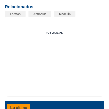
Relacionados
Estafas
Antioquia
Medellín
PUBLICIDAD
Lo último