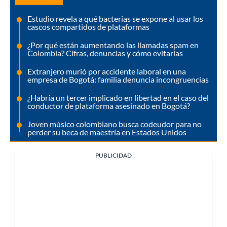
Estudio revela a qué bacterias se expone al usar los
cascos compartidos de plataformas
¿Por qué están aumentando las llamadas spam en
Colombia? Cifras, denuncias y cómo evitarlas
Extranjero murió por accidente laboral en una
empresa de Bogotá: familia denuncia incongruencias
¿Habría un tercer implicado en libertad en el caso del
conductor de plataforma asesinado en Bogotá?
Joven músico colombiano busca codeudor para no
perder su beca de maestría en Estados Unidos
PUBLICIDAD