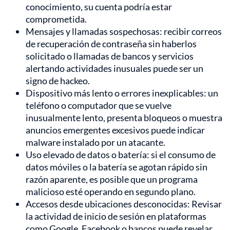
conocimiento, su cuenta podría estar
comprometida.
Mensajes y llamadas sospechosas: recibir correos
de recuperación de contraseña sin haberlos
solicitado o llamadas de bancos y servicios
alertando actividades inusuales puede ser un
signo de hackeo.
Dispositivo más lento o errores inexplicables: un
teléfono o computador que se vuelve
inusualmente lento, presenta bloqueos o muestra
anuncios emergentes excesivos puede indicar
malware instalado por un atacante.
Uso elevado de datos o batería: si el consumo de
datos móviles o la batería se agotan rápido sin
razón aparente, es posible que un programa
malicioso esté operando en segundo plano.
Accesos desde ubicaciones desconocidas: Revisar
la actividad de inicio de sesión en plataformas
como Google, Facebook o bancos puede revelar