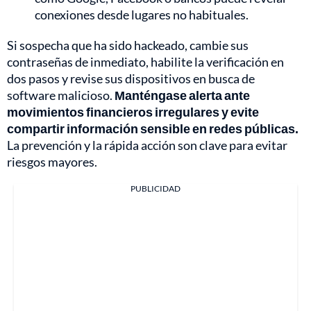
conexiones desde lugares no habituales.
Si sospecha que ha sido hackeado, cambie sus
contraseñas de inmediato, habilite la verificación en
dos pasos y revise sus dispositivos en busca de
software malicioso.
Manténgase alerta ante
movimientos financieros irregulares y evite
compartir información sensible en redes públicas.
La prevención y la rápida acción son clave para evitar
riesgos mayores.
PUBLICIDAD