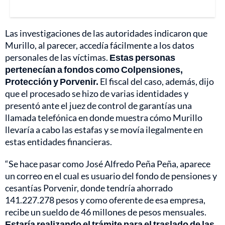
Las investigaciones de las autoridades indicaron que
Murillo, al parecer, accedía fácilmente a los datos
personales de las víctimas.
Estas personas
pertenecían a fondos como Colpensiones,
Protección y Porvenir.
El fiscal del caso, además, dijo
que el procesado se hizo de varias identidades y
presentó ante el juez de control de garantías una
llamada telefónica en donde muestra cómo Murillo
llevaría a cabo las estafas y se movía ilegalmente en
estas entidades financieras.
“Se hace pasar como José Alfredo Peña Peña, aparece
un correo en el cual es usuario del fondo de pensiones y
cesantías Porvenir, donde tendría ahorrado
141.227.278 pesos y como oferente de esa empresa,
recibe un sueldo de 46 millones de pesos mensuales.
Estaría realizando el trámite para el traslado de las