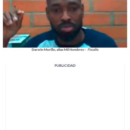
Darwin Murillo, alias Mil Nombres -
Fiscalía
PUBLICIDAD