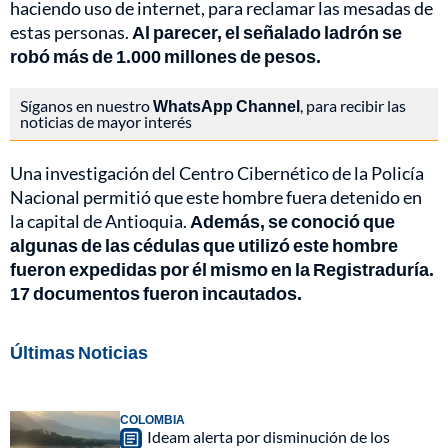
haciendo uso de internet, para reclamar las mesadas de
estas personas.
Al parecer, el señalado ladrón se
robó más de 1.000 millones de pesos.
Síganos en nuestro
WhatsApp Channel
, para recibir las
noticias de mayor interés
Una investigación del Centro Cibernético de la Policía
Nacional permitió que este hombre fuera detenido en
la capital de Antioquia.
Además, se conoció que
algunas de las cédulas que utilizó este hombre
fueron expedidas por él mismo en la Registraduría.
17 documentos fueron incautados.
Últimas Noticias
COLOMBIA
Ideam alerta por disminución de los