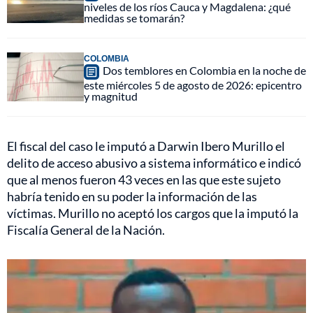
niveles de los ríos Cauca y Magdalena: ¿qué
medidas se tomarán?
COLOMBIA
Dos temblores en Colombia en la noche de
este miércoles 5 de agosto de 2026: epicentro
y magnitud
El fiscal del caso le imputó a Darwin Ibero Murillo el
delito de acceso abusivo a sistema informático e indicó
que al menos fueron 43 veces en las que este sujeto
habría tenido en su poder la información de las
víctimas. Murillo no aceptó los cargos que la imputó la
Fiscalía General de la Nación.