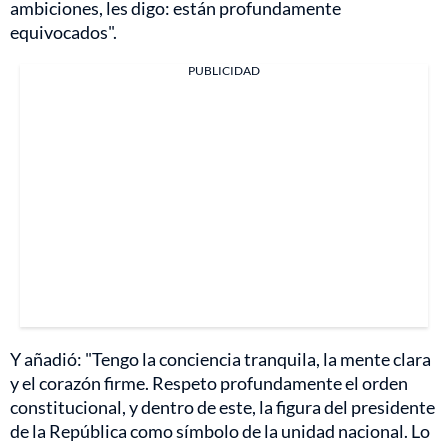
ambiciones, les digo: están profundamente
equivocados".
PUBLICIDAD
Y añadió: "Tengo la conciencia tranquila, la mente clara
y el corazón firme. Respeto profundamente el orden
constitucional, y dentro de este, la figura del presidente
de la República como símbolo de la unidad nacional. Lo