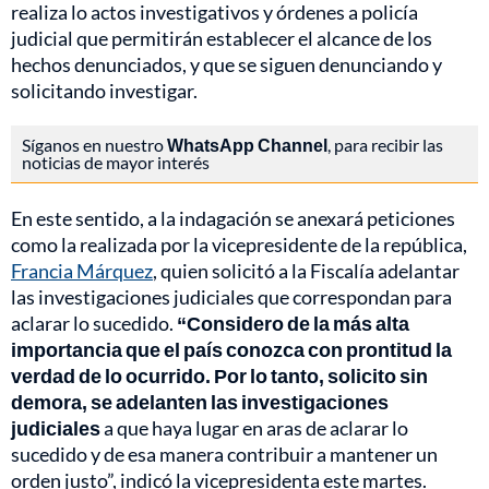
realiza lo actos investigativos y órdenes a policía
judicial que permitirán establecer el alcance de los
hechos denunciados, y que se siguen denunciando y
solicitando investigar.
Síganos en nuestro
WhatsApp Channel
, para recibir las
noticias de mayor interés
En este sentido, a la indagación se anexará peticiones
como la realizada por la vicepresidente de la república,
Francia Márquez
, quien solicitó a la Fiscalía adelantar
las investigaciones judiciales que correspondan para
aclarar lo sucedido.
“Considero de la más alta
importancia que el país conozca con prontitud la
verdad de lo ocurrido. Por lo tanto, solicito sin
demora, se adelanten las investigaciones
judiciales
a que haya lugar en aras de aclarar lo
sucedido y de esa manera contribuir a mantener un
orden justo”, indicó la vicepresidenta este martes.