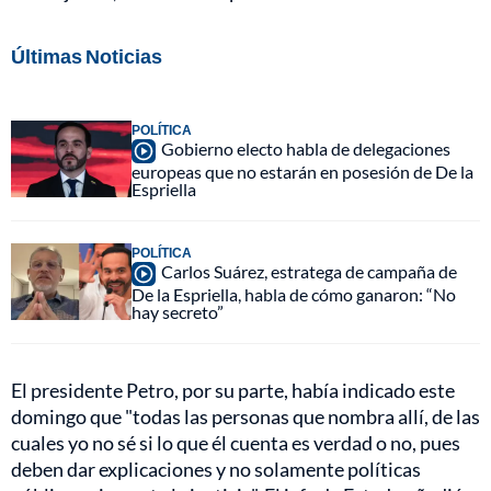
Últimas Noticias
POLÍTICA
Gobierno electo habla de delegaciones
europeas que no estarán en posesión de De la
Espriella
POLÍTICA
Carlos Suárez, estratega de campaña de
De la Espriella, habla de cómo ganaron: “No
hay secreto”
El presidente Petro, por su parte, había indicado este
domingo que "todas las personas que nombra allí, de las
cuales yo no sé si lo que él cuenta es verdad o no, pues
deben dar explicaciones y no solamente políticas