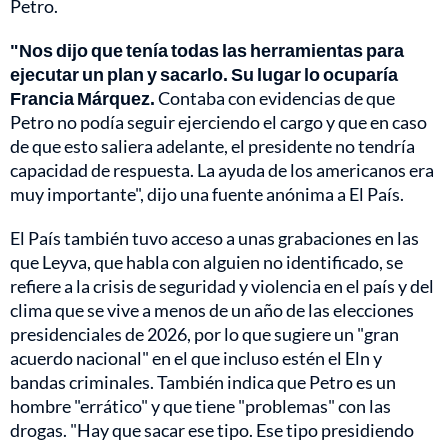
Petro.
"Nos dijo que tenía todas las herramientas para
ejecutar un plan y sacarlo. Su lugar lo ocuparía
Francia Márquez.
Contaba con evidencias de que
Petro no podía seguir ejerciendo el cargo y que en caso
de que esto saliera adelante, el presidente no tendría
capacidad de respuesta. La ayuda de los americanos era
muy importante", dijo una fuente anónima a El País.
El País también tuvo acceso a unas grabaciones en las
que Leyva, que habla con alguien no identificado, se
refiere a la crisis de seguridad y violencia en el país y del
clima que se vive a menos de un año de las elecciones
presidenciales de 2026, por lo que sugiere un "gran
acuerdo nacional" en el que incluso estén el Eln y
bandas criminales. También indica que Petro es un
hombre "errático" y que tiene "problemas" con las
drogas. "Hay que sacar ese tipo. Ese tipo presidiendo