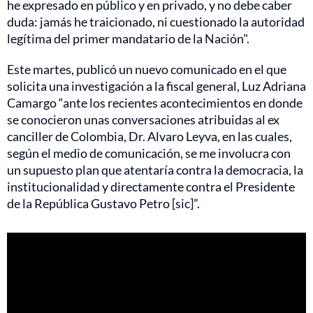
he expresado en público y en privado, y no debe caber
duda: jamás he traicionado, ni cuestionado la autoridad
legítima del primer mandatario de la Nación".
Este martes, publicó un nuevo comunicado en el que
solicita una investigación a la fiscal general, Luz Adriana
Camargo “ante los recientes acontecimientos en donde
se conocieron unas conversaciones atribuidas al ex
canciller de Colombia, Dr. Alvaro Leyva, en las cuales,
según el medio de comunicación, se me involucra con
un supuesto plan que atentaría contra la democracia, la
institucionalidad y directamente contra el Presidente
de la República Gustavo Petro [sic]”.