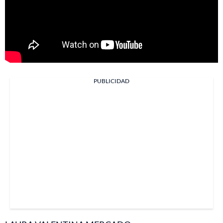
PUBLICIDAD