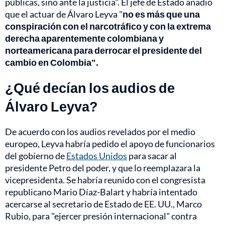
públicas, sino ante la justicia". El jefe de Estado añadió
que el actuar de Álvaro Leyva "
no es más que una
conspiración con el narcotráfico y con la extrema
derecha aparentemente colombiana y
norteamericana para derrocar el presidente del
cambio en Colombia".
¿Qué decían los audios de
Álvaro Leyva?
De acuerdo con los audios revelados por el medio
europeo, Leyva habría pedido el apoyo de funcionarios
del gobierno de
Estados Unidos
para sacar al
presidente Petro del poder, y que lo reemplazara la
vicepresidenta. Se habría reunido con el congresista
republicano Mario Díaz-Balart y habría intentado
acercarse al secretario de Estado de EE. UU., Marco
Rubio, para "ejercer presión internacional" contra