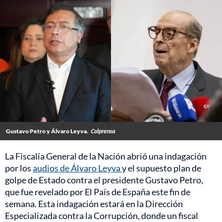
Gustavo Petro y Álvaro Leyva.
Colprensa
La Fiscalía General de la Nación abrió una indagación
por los
audios de Álvaro Leyva
y el supuesto plan de
golpe de Estado contra el presidente Gustavo Petro,
que fue revelado por El País de España este fin de
semana. Esta indagación estará en la Dirección
Especializada contra la Corrupción, donde un fiscal