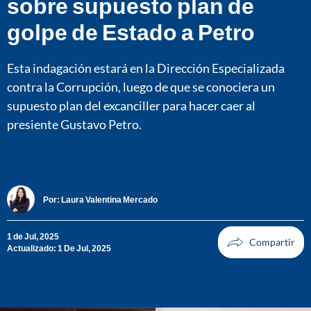
sobre supuesto plan de
golpe de Estado a Petro
Esta indagación estará en la Dirección Especializada
contra la Corrupción, luego de que se conociera un
supuesto plan del excanciller para hacer caer al
presiente Gustavo Petro.
Por:
Laura Valentina Mercado
1 de Jul, 2025
Actualizado: 1 De Jul, 2025