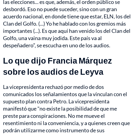
las elecciones... es que, además, el orden público se
desbordó. Eso no puede suceder, sino con un gran
acuerdo nacional, en donde tiene que estar, ELN, los del
Clan del Golfo. (...) Yo he hablado con los gremios más
importantes (...). Es que aquí han venido los del Clan del
Golfo, una vaina muy jodida. Este país va al
despeñadero”, se escucha en uno de los audios.
Lo que dijo Francia Márquez
sobre los audios de Leyva
La vicepresidenta rechazó por medio de dos
comunicados los señalamientos que la vinculan con el
supuesto plan contra Petro. La vicepresidenta
manifestó que "no existe la posibilidad de que me
preste para conspiraciones. No me mueve el
resentimiento ni la conveniencia, y a quienes creen que
podrán utilizarme como instrumento de sus