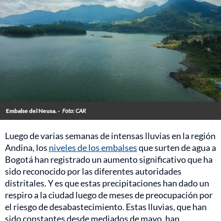
Embalse del Neusa. -
Foto: CAR
Luego de varias semanas de intensas lluvias en la región
Andina, los
niveles de los embalses
que surten de agua a
Bogotá han registrado un aumento significativo que ha
sido reconocido por las diferentes autoridades
distritales. Y es que estas precipitaciones han dado un
respiro a la ciudad luego de meses de preocupación por
el riesgo de desabastecimiento. Estas lluvias, que han
sido constantes desde mediados de mayo, han