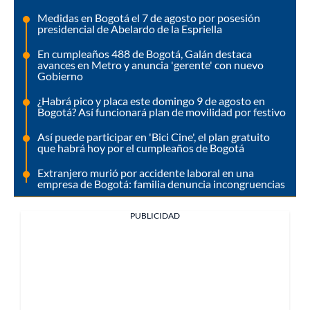
Medidas en Bogotá el 7 de agosto por posesión
presidencial de Abelardo de la Espriella
En cumpleaños 488 de Bogotá, Galán destaca
avances en Metro y anuncia 'gerente' con nuevo
Gobierno
¿Habrá pico y placa este domingo 9 de agosto en
Bogotá? Así funcionará plan de movilidad por festivo
Así puede participar en 'Bici Cine', el plan gratuito
que habrá hoy por el cumpleaños de Bogotá
Extranjero murió por accidente laboral en una
empresa de Bogotá: familia denuncia incongruencias
PUBLICIDAD