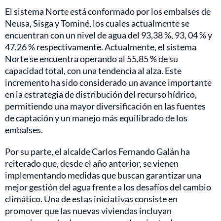
El sistema Norte está conformado por los embalses de
Neusa, Sisga y Tominé, los cuales actualmente se
encuentran con un nivel de agua del 93,38 %, 93, 04 % y
47,26 % respectivamente. Actualmente, el sistema
Norte se encuentra operando al 55,85 % de su
capacidad total, con una tendencia al alza. Este
incremento ha sido considerado un avance importante
en la estrategia de distribución del recurso hídrico,
permitiendo una mayor diversificación en las fuentes
de captación y un manejo más equilibrado de los
embalses.
Por su parte, el alcalde Carlos Fernando Galán ha
reiterado que, desde el año anterior, se vienen
implementando medidas que buscan garantizar una
mejor gestión del agua frente a los desafíos del cambio
climático. Una de estas iniciativas consiste en
promover que las nuevas viviendas incluyan