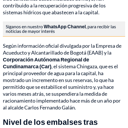
contribuido a la recuperación progresiva de los
sistemas hídricos que abastecen a la capital.
Síganos en nuestro
WhatsApp Channel
, para recibir las
noticias de mayor interés
Según información oficial divulgada por la Empresa de
Acueducto y Alcantarillado de Bogotá (EAAB) y la
Corporación Autónoma Regional de
Cundinamarca (Car)
, el sistema Chingaza, que es el
principal proveedor de agua para la capital, ha
mostrado un incremento en sus reservas, lo que ha
permitido que se estabilice el suministro y, ya hace
varios meses atrás, se suspendiera la medida de
racionamiento implementado hace más de un año por
al alcalde Carlos Fernando Galán.
Nivel de los embalses tras