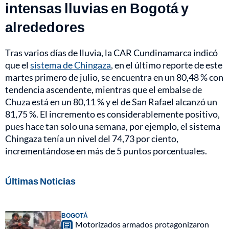
intensas lluvias en Bogotá y
alrededores
Tras varios días de lluvia, la CAR Cundinamarca indicó
que el
sistema de Chingaza
, en el último reporte de este
martes primero de julio, se encuentra en un 80,48 % con
tendencia ascendente, mientras que el embalse de
Chuza está en un 80,11 % y el de San Rafael alcanzó un
81,75 %. El incremento es considerablemente positivo,
pues hace tan solo una semana, por ejemplo, el sistema
Chingaza tenía un nivel del 74,73 por ciento,
incrementándose en más de 5 puntos porcentuales.
Últimas Noticias
BOGOTÁ
Motorizados armados protagonizaron