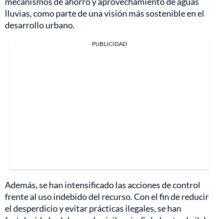
mecanismos de ahorro y aprovechamiento de aguas
lluvias, como parte de una visión más sostenible en el
desarrollo urbano.
PUBLICIDAD
Además, se han intensificado las acciones de control
frente al uso indebido del recurso. Con el fin de reducir
el desperdicio y evitar prácticas ilegales, se han