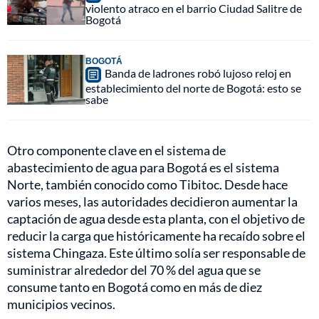
violento atraco en el barrio Ciudad Salitre de
Bogotá
BOGOTÁ
Banda de ladrones robó lujoso reloj en
establecimiento del norte de Bogotá: esto se
sabe
Otro componente clave en el sistema de
abastecimiento de agua para Bogotá es el sistema
Norte, también conocido como Tibitoc. Desde hace
varios meses, las autoridades decidieron aumentar la
captación de agua desde esta planta, con el objetivo de
reducir la carga que históricamente ha recaído sobre el
sistema Chingaza. Este último solía ser responsable de
suministrar alrededor del 70 % del agua que se
consume tanto en Bogotá como en más de diez
municipios vecinos.