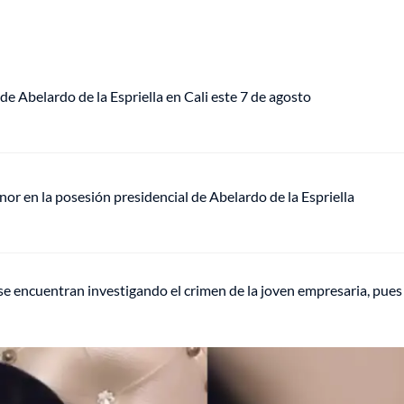
de Abelardo de la Espriella en Cali este 7 de agosto
or en la posesión presidencial de Abelardo de la Espriella
e encuentran investigando el crimen de la joven empresaria, pues