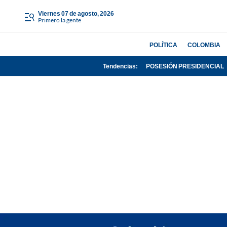
viernes 07 de agosto, 2026
Primero la gente
POLÍTICA
COLOMBIA
Tendencias:
POSESIÓN PRESIDENCIAL