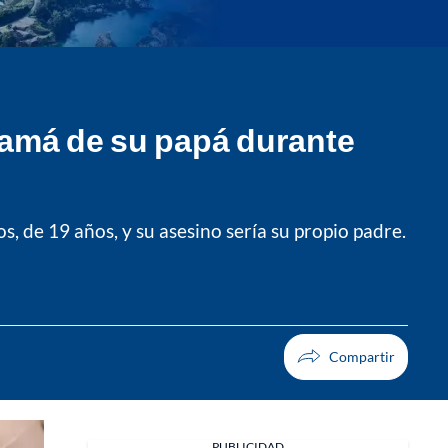
mamá de su papá durante
, de 19 años, y su asesino sería su propio padre.
PUBLICIDAD