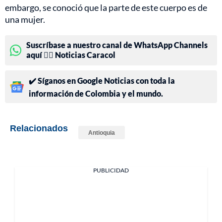
embargo, se conoció que la parte de este cuerpo es de
una mujer.
Suscríbase a nuestro canal de WhatsApp Channels
aquí 👉🏻 Noticias Caracol
✔️ Síganos en Google Noticias con toda la
información de Colombia y el mundo.
Relacionados
Antioquia
PUBLICIDAD