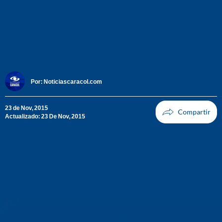
Por:
Noticiascaracol.com
23 de Nov, 2015
Actualizado: 23 De Nov, 2015