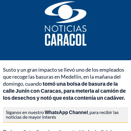
Susto y un gran impacto se llevó uno de los empleados
que recoge las basuras en Medellín, en la mañana del
domingo, cuando
tomó una bolsa de basura de la
calle Junín con Caracas, para meterla al camión de
los desechos y notó que esta contenía un cadáver.
Síganos en nuestro
WhatsApp Channel
, para recibir las
noticias de mayor interés