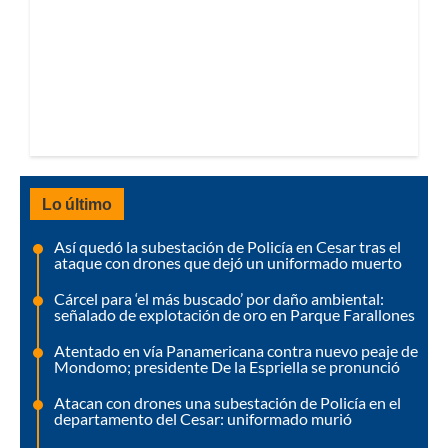
Lo último
Así quedó la subestación de Policía en Cesar tras el
ataque con drones que dejó un uniformado muerto
Cárcel para ‘el más buscado’ por daño ambiental:
señalado de explotación de oro en Parque Farallones
Atentado en vía Panamericana contra nuevo peaje de
Mondomo; presidente De la Espriella se pronunció
Atacan con drones una subestación de Policía en el
departamento del Cesar: uniformado murió