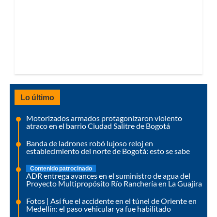
Lo último
Motorizados armados protagonizaron violento
atraco en el barrio Ciudad Salitre de Bogotá
Banda de ladrones robó lujoso reloj en
establecimiento del norte de Bogotá: esto se sabe
Contenido patrocinado
ADR entrega avances en el suministro de agua del
Proyecto Multipropósito Río Ranchería en La Guajira
Fotos | Así fue el accidente en el túnel de Oriente en
Medellín: el paso vehicular ya fue habilitado