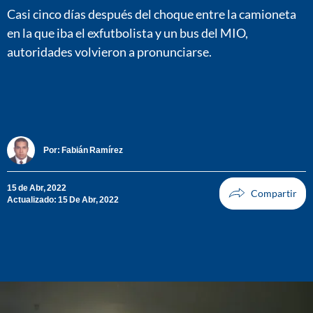
Casi cinco días después del choque entre la camioneta
en la que iba el exfutbolista y un bus del MIO,
autoridades volvieron a pronunciarse.
Por:
Fabián Ramírez
15 de Abr, 2022
Actualizado: 15 De Abr, 2022