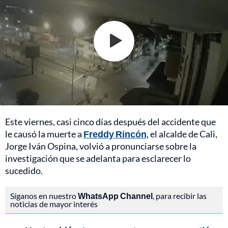
Este viernes, casi cinco días después del accidente que
le causó la muerte a
Freddy Rincón
, el alcalde de Cali,
Jorge Iván Ospina, volvió a pronunciarse sobre la
investigación que se adelanta para esclarecer lo
sucedido.
Síganos en nuestro
WhatsApp Channel
, para recibir las
noticias de mayor interés