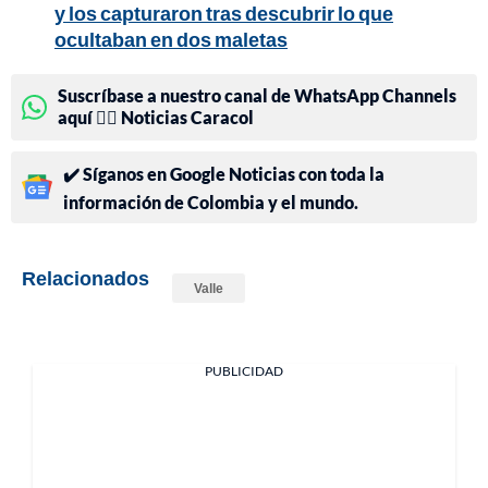
y los capturaron tras descubrir lo que
ocultaban en dos maletas
Suscríbase a nuestro canal de WhatsApp Channels
aquí 👉🏻 Noticias Caracol
✔️ Síganos en Google Noticias con toda la
información de Colombia y el mundo.
Relacionados
Valle
PUBLICIDAD