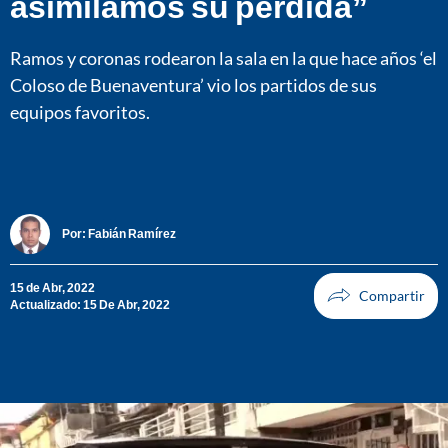
asimilamos su pérdida”
Ramos y coronas rodearon la sala en la que hace años ‘el
Coloso de Buenaventura’ vio los partidos de sus
equipos favoritos.
Por:
Fabián Ramírez
15 de Abr, 2022
Actualizado: 15 De Abr, 2022