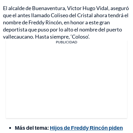
El alcalde de Buenaventura, Víctor Hugo Vidal, aseguró
que el antes llamado Coliseo del Cristal ahora tendrá el
nombre de Freddy Rincón, en honor a este gran
deportista que puso por lo alto el nombre del puerto
vallecaucano. Hasta siempre, ‘Coloso’.
PUBLICIDAD
Más del tema:
Hijos de Freddy Rincón piden