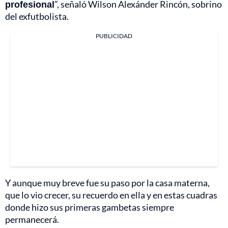
profesional
”, señaló Wilson Alexánder Rincón, sobrino
del exfutbolista.
PUBLICIDAD
Y aunque muy breve fue su paso por la casa materna,
que lo vio crecer, su recuerdo en ella y en estas cuadras
donde hizo sus primeras gambetas siempre
permanecerá.