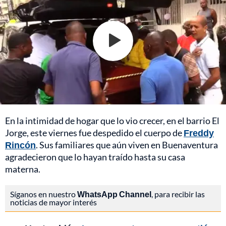
En la intimidad de hogar que lo vio crecer, en el barrio El
Jorge, este viernes fue despedido el cuerpo de
Freddy
Rincón
. Sus familiares que aún viven en Buenaventura
agradecieron que lo hayan traído hasta su casa
materna.
Síganos en nuestro
WhatsApp Channel
, para recibir las
noticias de mayor interés