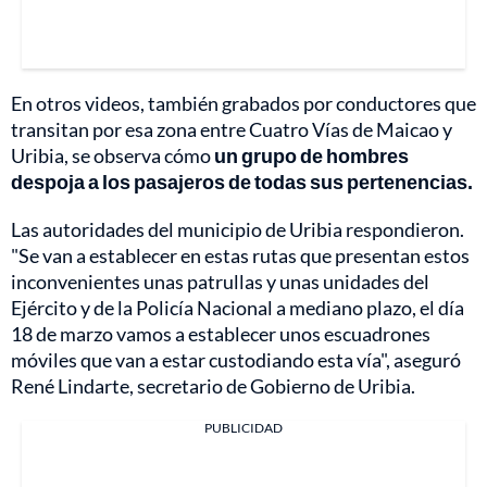
En otros videos, también grabados por conductores que
transitan por esa zona entre Cuatro Vías de Maicao y
Uribia, se observa cómo
un grupo de hombres
despoja a los pasajeros de todas sus pertenencias.
Las autoridades del municipio de Uribia respondieron.
"Se van a establecer en estas rutas que presentan estos
inconvenientes unas patrullas y unas unidades del
Ejército y de la Policía Nacional a mediano plazo, el día
18 de marzo vamos a establecer unos escuadrones
móviles que van a estar custodiando esta vía", aseguró
René Lindarte, secretario de Gobierno de Uribia.
PUBLICIDAD