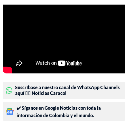
Suscríbase a nuestro canal de WhatsApp Channels
aquí 👉🏻 Noticias Caracol
✔️ Síganos en Google Noticias con toda la
información de Colombia y el mundo.