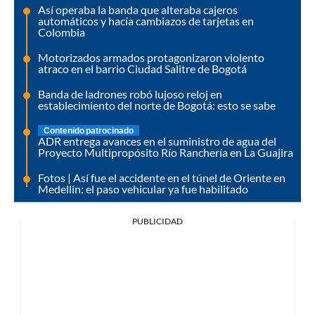
Así operaba la banda que alteraba cajeros
automáticos y hacía cambiazos de tarjetas en
Colombia
Motorizados armados protagonizaron violento
atraco en el barrio Ciudad Salitre de Bogotá
Banda de ladrones robó lujoso reloj en
establecimiento del norte de Bogotá: esto se sabe
Contenido patrocinado
ADR entrega avances en el suministro de agua del
Proyecto Multipropósito Río Ranchería en La Guajira
Fotos | Así fue el accidente en el túnel de Oriente en
Medellín: el paso vehicular ya fue habilitado
PUBLICIDAD