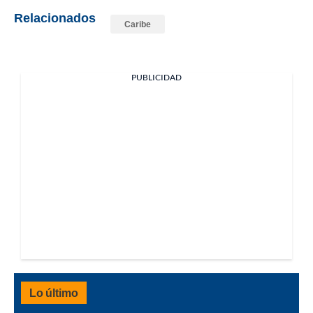
Relacionados
Caribe
PUBLICIDAD
Lo último