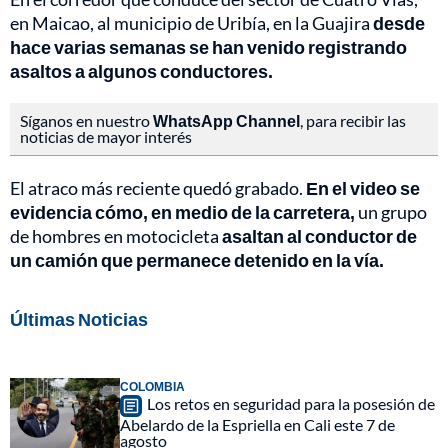
en Maicao, al municipio de Uribía, en la Guajira
desde
hace varias semanas se han venido registrando
asaltos a algunos conductores.
Síganos en nuestro
WhatsApp Channel
, para recibir las
noticias de mayor interés
El atraco más reciente quedó grabado.
En el video se
evidencia cómo, en medio de la carretera,
un grupo
de hombres en motocicleta
asaltan al conductor de
un camión que permanece detenido en la vía.
Últimas Noticias
COLOMBIA
Los retos en seguridad para la posesión de
Abelardo de la Espriella en Cali este 7 de
agosto