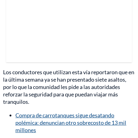
Los conductores que utilizan esta vía reportaron que en
la última semana ya se han presentado siete asaltos,
por lo que la comunidad les pide a las autoridades
reforzar la seguridad para que puedan viajar más
tranquilos.
Compra de carrotanques sigue desatando
polémica: denuncian otro sobrecosto de 13 mil
millones