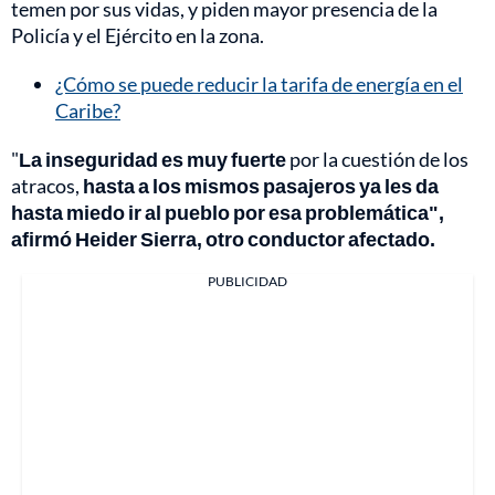
temen por sus vidas, y piden mayor presencia de la
Policía y el Ejército en la zona.
¿Cómo se puede reducir la tarifa de energía en el
Caribe?
"
La inseguridad es muy fuerte
por la cuestión de los
atracos,
hasta a los mismos pasajeros ya les da
hasta miedo ir al pueblo por esa problemática",
afirmó Heider Sierra, otro conductor afectado.
PUBLICIDAD