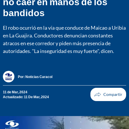
no caer en manos de los
bandidos
El robo ocurrió en la vía que conduce de Maicao a Uribia
en La Guajira. Conductores denuncian constantes
atracos en ese corredor y piden más presencia de
autoridades. "La inseguridad es muy fuerte", dicen.
Por:
Noticias Caracol
11 de Mar, 2024
Actualizado: 11 De Mar, 2024