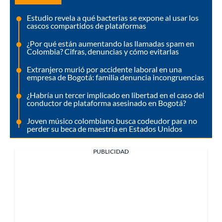
Estudio revela a qué bacterias se expone al usar los
cascos compartidos de plataformas
¿Por qué están aumentando las llamadas spam en
Colombia? Cifras, denuncias y cómo evitarlas
Extranjero murió por accidente laboral en una
empresa de Bogotá: familia denuncia incongruencias
¿Habría un tercer implicado en libertad en el caso del
conductor de plataforma asesinado en Bogotá?
Joven músico colombiano busca codeudor para no
perder su beca de maestría en Estados Unidos
PUBLICIDAD