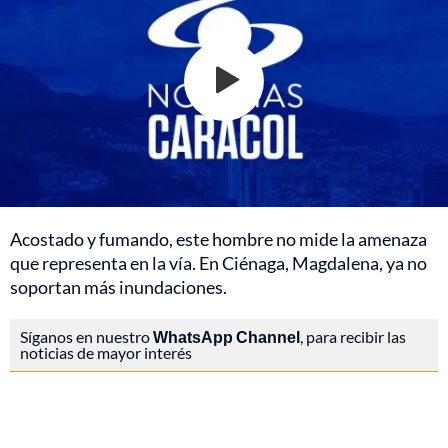
Acostado y fumando, este hombre no mide la amenaza
que representa en la vía. En Ciénaga, Magdalena, ya no
soportan más inundaciones.
Síganos en nuestro
WhatsApp Channel
, para recibir las
noticias de mayor interés