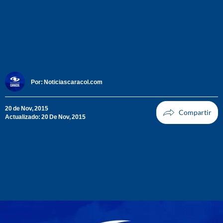
Por:
Noticiascaracol.com
20 de Nov, 2015
Actualizado: 20 De Nov, 2015