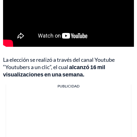
La elección se realizó a través del canal Youtube
“Youtubers a un clic”, el cual
alcanzó 16 mil
visualizaciones en una semana.
PUBLICIDAD