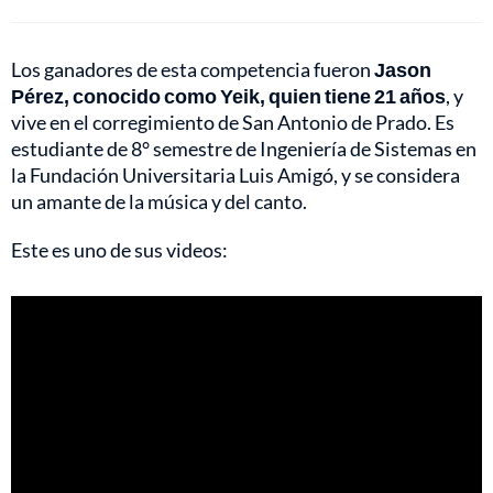
Los ganadores de esta competencia fueron
Jason
Pérez, conocido como Yeik, quien tiene 21 años
, y
vive en el corregimiento de San Antonio de Prado. Es
estudiante de 8° semestre de Ingeniería de Sistemas en
la Fundación Universitaria Luis Amigó, y se considera
un amante de la música y del canto.
Este es uno de sus videos: