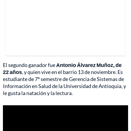
El segundo ganador fue
Antonio Álvarez Muñoz, de
22 años
, y quien vive en el barrio 13 de noviembre. Es
estudiante de 7º semestre de Gerencia de Sistemas de
Información en Salud de la Universidad de Antioquia, y
le gusta la natación y la lectura.