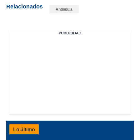
Relacionados
Antioquia
PUBLICIDAD
Lo último