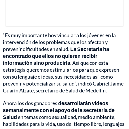
“Es muy importante hoy vincular a los jóvenes en la
intervención de los problemas que los afectan y
prevenir dificultades en salud.
La Secretaría ha
encontrado que ellos no quieren recibir
información sino producirla
. Así que con esta
estrategia queremos estimularlos para que expresen
con su lenguaje e ideas, sus necesidades así como
prevenir y potencializar su salud”, indicó Gabriel Jaime
Guarín Alzate, secretario de Salud de Medellín.
Ahora los dos ganadores
desarrollarán videos
semanalmente con el apoyo de la secretaría de
Salud
en temas como sexualidad, medio ambiente,
habilidades para la vida, uso del tiempo libre, lenguajes