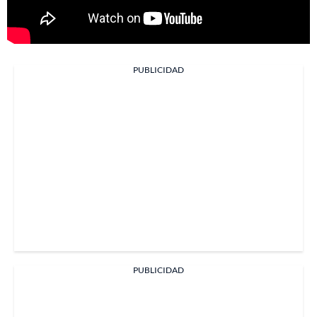
PUBLICIDAD
PUBLICIDAD