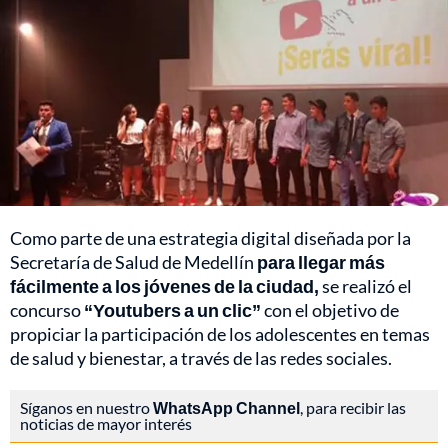
Como parte de una estrategia digital diseñada por la
Secretaría de Salud de Medellín
para llegar más
fácilmente a los jóvenes de la ciudad,
se realizó el
concurso
“Youtubers a un clic”
con el objetivo de
propiciar la participación de los adolescentes en temas
de salud y bienestar, a través de las redes sociales.
Síganos en nuestro
WhatsApp Channel
, para recibir las
noticias de mayor interés