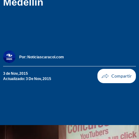
Medellín
Por:
Noticiascaracol.com
3 de Nov, 2015
Actualizado: 3 De Nov, 2015