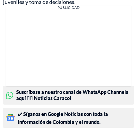
juveniles y toma de decisiones.
PUBLICIDAD
Suscríbase a nuestro canal de WhatsApp Channels
aquí 👉🏻 Noticias Caracol
✔️ Síganos en Google Noticias con toda la
información de Colombia y el mundo.