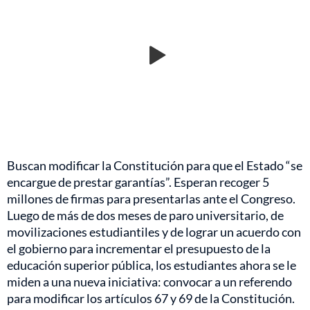
Buscan modificar la Constitución para que el Estado “se
encargue de prestar garantías”. Esperan recoger 5
millones de firmas para presentarlas ante el Congreso.
Luego de más de dos meses de paro universitario, de
movilizaciones estudiantiles y de lograr un acuerdo con
el gobierno para incrementar el presupuesto de la
educación superior pública, los estudiantes ahora se le
miden a una nueva iniciativa: convocar a un referendo
para modificar los artículos 67 y 69 de la Constitución.