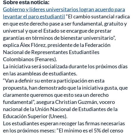
Sobre esta noticia:
Gobierno y líderes universitarios logran acuerdo para
levantar el paro estudiantil
“El cambio sustancial radica
en que este derecho pase a ser fundamental, gratuito y
universal y que el Estado se encargue de prestar
garantías en términos de bienestar universitario”,
explica Álex Flórez, presidente de la Federación
Nacional de Representantes Estudiantiles
Colombianos (Fenares).
La iniciativa será socializada durante los próximos días
en las asambleas de estudiantes.
“Van a definir su entera participación en esta
propuesta, han demostrado que la iniciativa gusta, que
claramente queremos que esto sea un derecho
fundamental”, asegura Christian Guzmán, vocero
nacional de la Unión Nacional de Estudiantes de la
Educación Superior (Unees).
Los estudiantes esperan recoger las firmas necesarias
en los próximos meses: “El mínimo es el 5% del censo