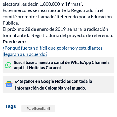
electoral, es decir, 1.800.000 mil firmas”.
Este miércoles se inscribió ante la Registraduría el
comité promotor llamado ‘Referendo por la Educación
Pública’.
El próximo 28 de enero de 2019, se hará la radicación
formal ante la Registraduría del proyecto de referendo.
Puede ver:
¿Por qué fue tan difícil que gobierno y estudiantes
llegaran a un acuerdo?
Suscríbase a nuestro canal de WhatsApp Channels
aquí 👉🏻 Noticias Caracol
✔️ Síganos en Google Noticias con toda la
información de Colombia y el mundo.
Tags
Paro Estudiantil