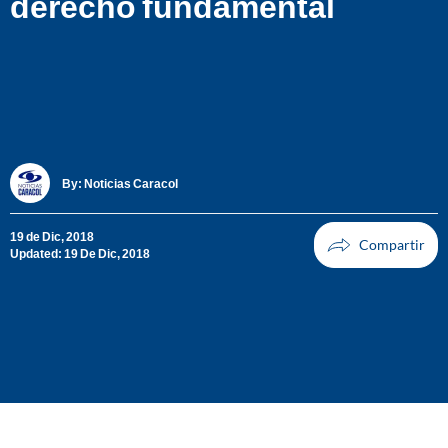
derecho fundamental
By:
Noticias Caracol
19 de Dic, 2018
Updated: 19 De Dic, 2018