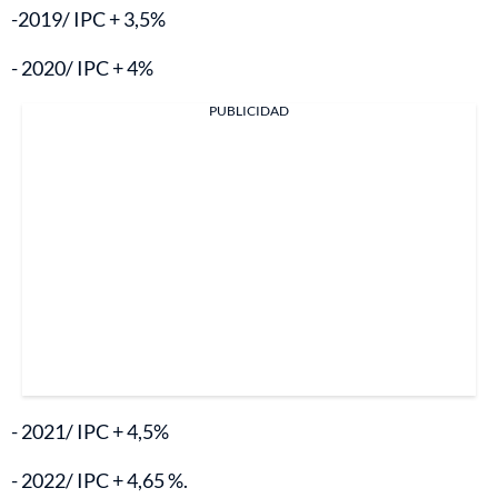
-2019/ IPC + 3,5%
- 2020/ IPC + 4%
PUBLICIDAD
- 2021/ IPC + 4,5%
- 2022/ IPC + 4,65 %.