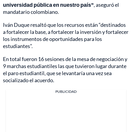
universidad pública en nuestro país”
, aseguró el
mandatario colombiano.
Iván Duque resaltó que los recursos están “destinados
a fortalecer la base, a fortalecer la inversión y fortalecer
los instrumentos de oportunidades para los
estudiantes”.
En total fueron 16 sesiones de la mesa de negociación y
9 marchas estudiantiles las que tuvieron lugar durante
el paro estudiantil, que se levantaría una vez sea
socializado el acuerdo.
PUBLICIDAD