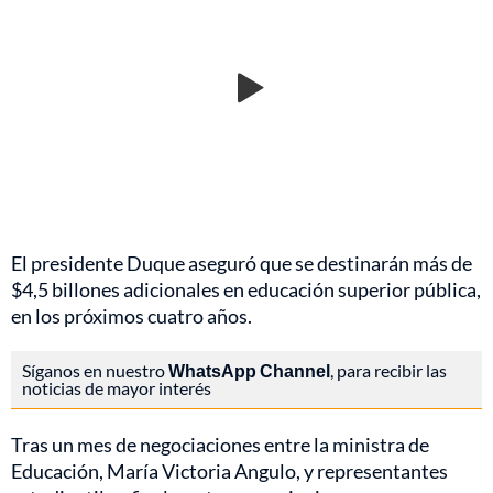
El presidente Duque aseguró que se destinarán más de
$4,5 billones adicionales en educación superior pública,
en los próximos cuatro años.
Síganos en nuestro
WhatsApp Channel
, para recibir las
noticias de mayor interés
Tras un mes de negociaciones entre la ministra de
Educación, María Victoria Angulo, y representantes