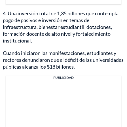
4. Una inversión total de 1,35 billones que contempla
pago de pasivos e inversión en temas de
infraestructura, bienestar estudiantil, dotaciones,
formación docente de alto nivel y fortalecimiento
institucional.
Cuando iniciaron las manifestaciones, estudiantes y
rectores denunciaron que el déficit de las universidades
públicas alcanza los $18 billones.
PUBLICIDAD