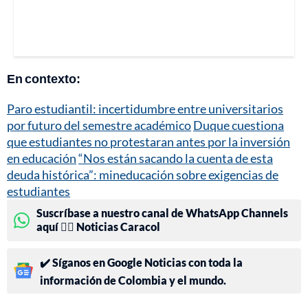
En contexto:
Paro estudiantil: incertidumbre entre universitarios
por futuro del semestre académico
Duque cuestiona
que estudiantes no protestaran antes por la inversión
en educación
“Nos están sacando la cuenta de esta
deuda histórica”: mineducación sobre exigencias de
estudiantes
Suscríbase a nuestro canal de WhatsApp Channels
aquí 👉🏻 Noticias Caracol
✔️ Síganos en Google Noticias con toda la
información de Colombia y el mundo.