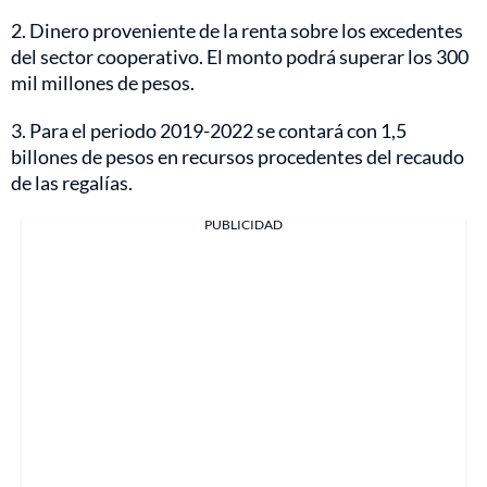
2. Dinero proveniente de la renta sobre los excedentes
del sector cooperativo. El monto podrá superar los 300
mil millones de pesos.
3. Para el periodo 2019-2022 se contará con 1,5
billones de pesos en recursos procedentes del recaudo
de las regalías.
PUBLICIDAD