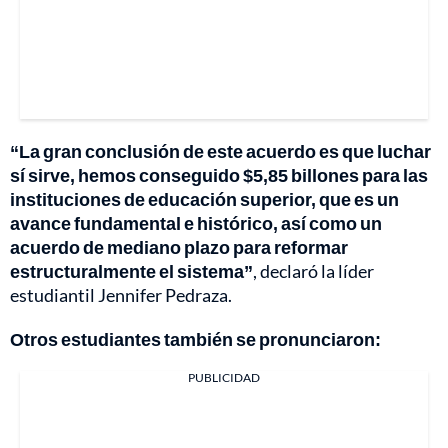
“La gran conclusión de este acuerdo es que luchar
sí sirve, hemos conseguido $5,85 billones para las
instituciones de educación superior, que es un
avance fundamental e histórico, así como un
acuerdo de mediano plazo para reformar
estructuralmente el sistema”
, declaró la líder
estudiantil Jennifer Pedraza.
Otros estudiantes también se pronunciaron:
PUBLICIDAD