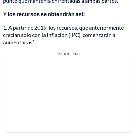
punto que mantenía enfrentadas a ambas partes.
Y los recursos se obtendrán así:
1. A partir de 2019, los recursos, que anteriormente
crecían solo con la inflación (IPC), comenzarán a
aumentar así:
PUBLICIDAD