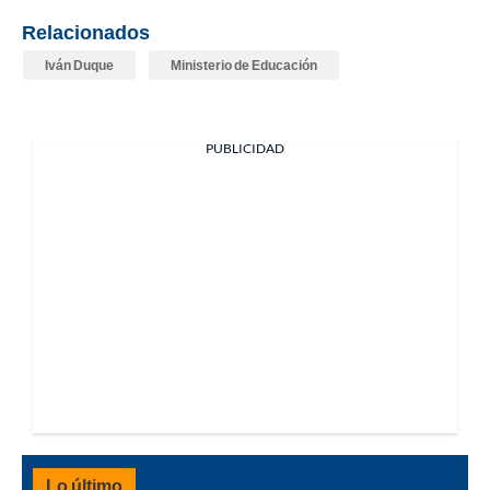
Relacionados
Iván Duque
Ministerio de Educación
PUBLICIDAD
Lo último