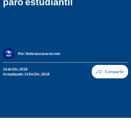
paro estudiantil
Por:
Noticiascaracol.com
14 de Dic, 2018
Actualizado: 14 De Dic, 2018