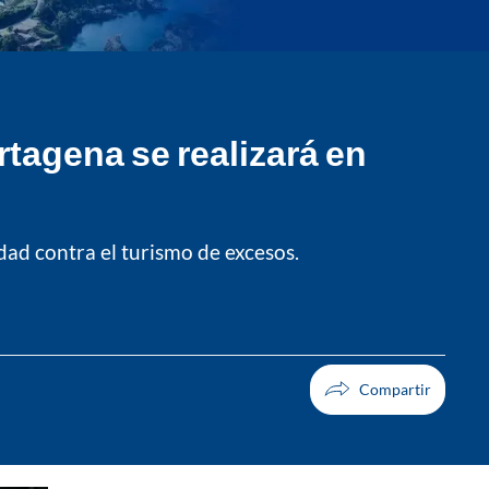
tagena se realizará en
udad contra el turismo de excesos.