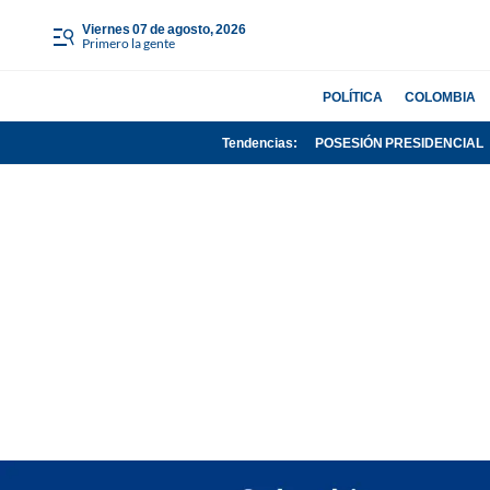
viernes 07 de agosto, 2026
Primero la gente
POLÍTICA
COLOMBIA
Tendencias:
POSESIÓN PRESIDENCIAL