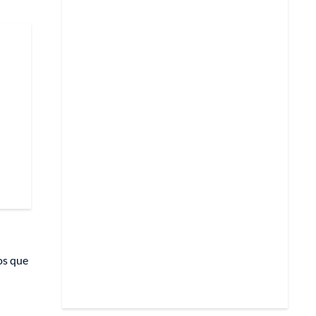
os que