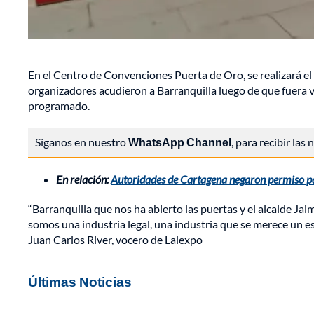
En el Centro de Convenciones Puerta de Oro, se realizará el
organizadores acudieron a Barranquilla luego de que fuera 
programado.
Síganos en nuestro
WhatsApp Channel
, para recibir las
En relación:
Autoridades de Cartagena negaron permiso pa
“Barranquilla que nos ha abierto las puertas y el alcalde J
somos una industria legal, una industria que se merece un e
Juan Carlos River, vocero de Lalexpo
Últimas Noticias