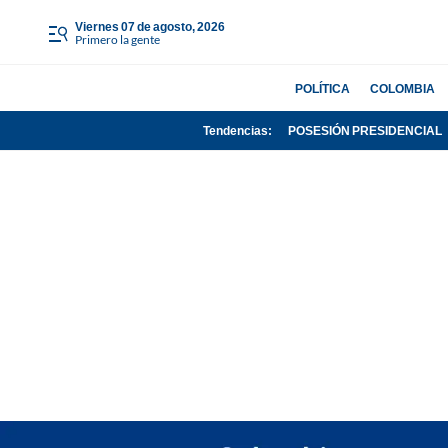
viernes 07 de agosto, 2026
Primero la gente
POLÍTICA
COLOMBIA
Tendencias:
POSESIÓN PRESIDENCIAL