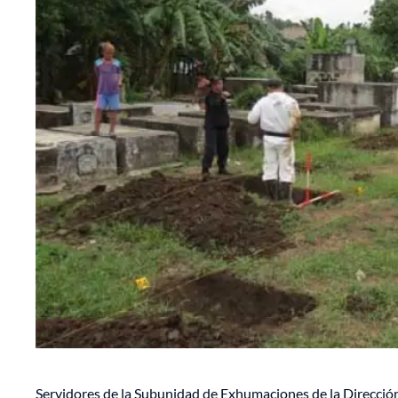
Servidores de la Subunidad de Exhumaciones de la Dirección 