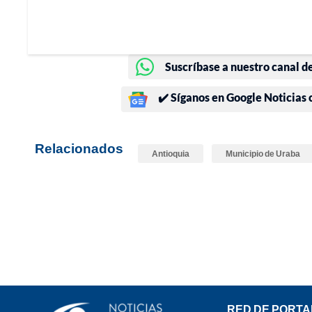
Suscríbase a nuestro canal d
✔️ Síganos en Google Noticias
Relacionados
Antioquia
Municipio de Uraba
RED DE PORTA