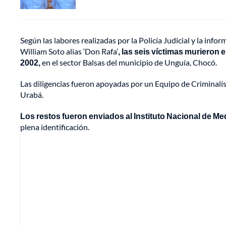
Según las labores realizadas por la Policía Judicial y la inf
William Soto alias ‘Don Rafa’
, las seis víctimas murieron
2002,
en el sector Balsas del municipio de Unguía, Chocó.
Las diligencias fueron apoyadas por un Equipo de Criminalísti
Urabá.
Los restos fueron enviados al Instituto Nacional de Me
plena identificación.