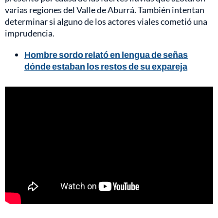
varias regiones del Valle de Aburrá. También intentan
determinar si alguno de los actores viales cometió una
imprudencia.
Hombre sordo relató en lengua de señas
dónde estaban los restos de su expareja