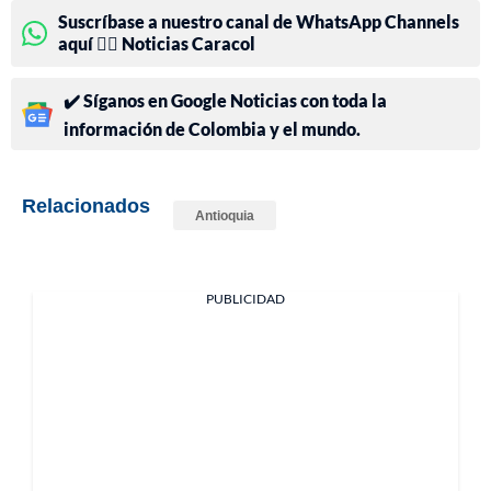
Suscríbase a nuestro canal de WhatsApp Channels
aquí 👉🏻 Noticias Caracol
✔️ Síganos en Google Noticias con toda la
información de Colombia y el mundo.
Relacionados
Antioquia
PUBLICIDAD