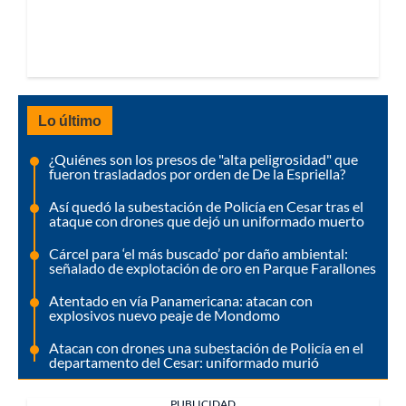
Lo último
¿Quiénes son los presos de "alta peligrosidad" que
fueron trasladados por orden de De la Espriella?
Así quedó la subestación de Policía en Cesar tras el
ataque con drones que dejó un uniformado muerto
Cárcel para ‘el más buscado’ por daño ambiental:
señalado de explotación de oro en Parque Farallones
Atentado en vía Panamericana: atacan con
explosivos nuevo peaje de Mondomo
Atacan con drones una subestación de Policía en el
departamento del Cesar: uniformado murió
PUBLICIDAD