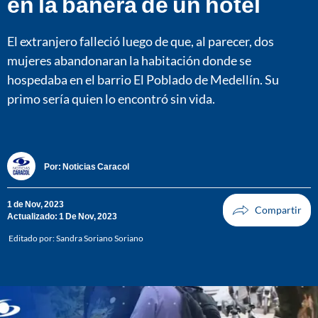
en la bañera de un hotel
El extranjero falleció luego de que, al parecer, dos
mujeres abandonaran la habitación donde se
hospedaba en el barrio El Poblado de Medellín. Su
primo sería quien lo encontró sin vida.
Por:
Noticias Caracol
1 de Nov, 2023
Actualizado: 1 De Nov, 2023
Editado por:
Sandra Soriano Soriano