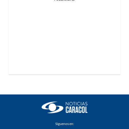
Síguenos en: