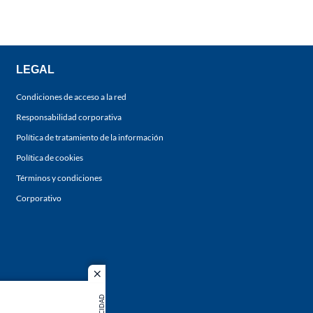
LEGAL
Condiciones de acceso a la red
Responsabilidad corporativa
Política de tratamiento de la información
Política de cookies
Términos y condiciones
Corporativo
close