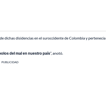
 de dichas disidencias en el suroccidente de Colombia y pertenecía 
olos del mal en nuestro país
”, anotó.
PUBLICIDAD