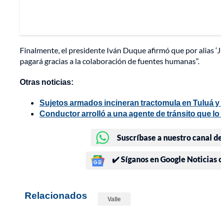
Finalmente, el presidente Iván Duque afirmó que por alias ‘J
pagará gracias a la colaboración de fuentes humanas”.
Otras noticias:
Sujetos armados incineran tractomula en Tuluá y
Conductor arrolló a una agente de tránsito que lo r
Suscríbase a nuestro canal d
✔️ Síganos en Google Noticias
Relacionados
Valle