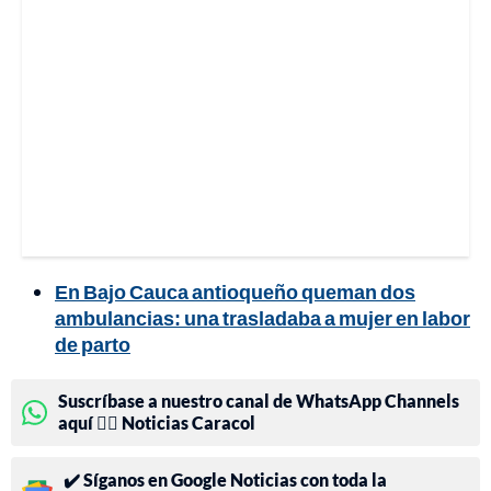
En Bajo Cauca antioqueño queman dos
ambulancias: una trasladaba a mujer en labor
de parto
Suscríbase a nuestro canal de WhatsApp Channels
aquí 👉🏻 Noticias Caracol
✔️ Síganos en Google Noticias con toda la