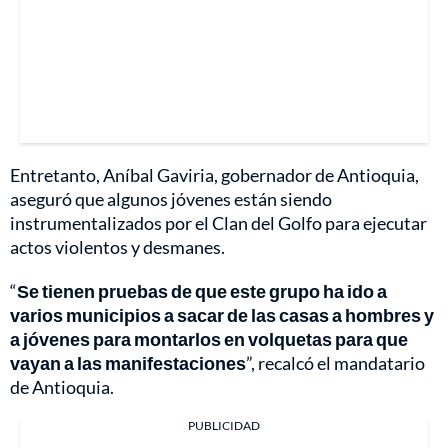
Entretanto, Aníbal Gaviria, gobernador de Antioquia,
aseguró que algunos jóvenes están siendo
instrumentalizados por el Clan del Golfo para ejecutar
actos violentos y desmanes.
“
Se tienen pruebas de que este grupo ha ido a
varios municipios a sacar de las casas a hombres y
a jóvenes para montarlos en volquetas para que
vayan a las manifestaciones
”, recalcó el mandatario
de Antioquia.
PUBLICIDAD