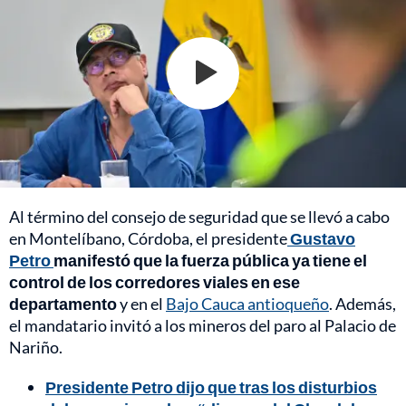
Al término del consejo de seguridad que se llevó a cabo
en Montelíbano, Córdoba, el presidente
Gustavo
Petro
manifestó que la fuerza pública ya tiene el
control de los corredores viales en ese
departamento
y en el
Bajo Cauca antioqueño
. Además,
el mandatario invitó a los mineros del paro al Palacio de
Nariño.
Presidente Petro dijo que tras los disturbios