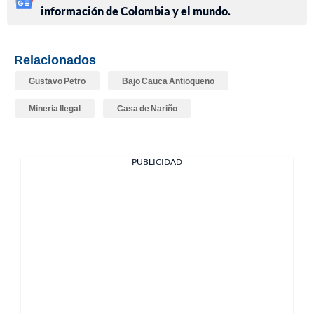
información de Colombia y el mundo.
Relacionados
Gustavo Petro
Bajo Cauca Antioqueno
Mineria Ilegal
Casa de Nariño
PUBLICIDAD