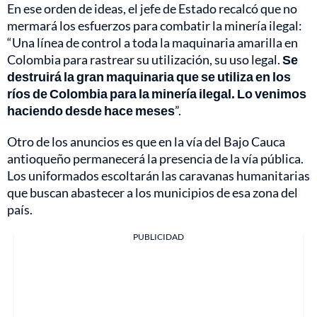
En ese orden de ideas, el jefe de Estado recalcó que no
mermará los esfuerzos para combatir la minería ilegal:
“Una línea de control a toda la maquinaria amarilla en
Colombia para rastrear su utilización, su uso legal.
Se
destruirá la gran maquinaria que se utiliza en los
ríos de Colombia para la minería ilegal. Lo venimos
haciendo desde hace meses
”.
Otro de los anuncios es que en la vía del Bajo Cauca
antioqueño permanecerá la presencia de la vía pública.
Los uniformados escoltarán las caravanas humanitarias
que buscan abastecer a los municipios de esa zona del
país.
PUBLICIDAD