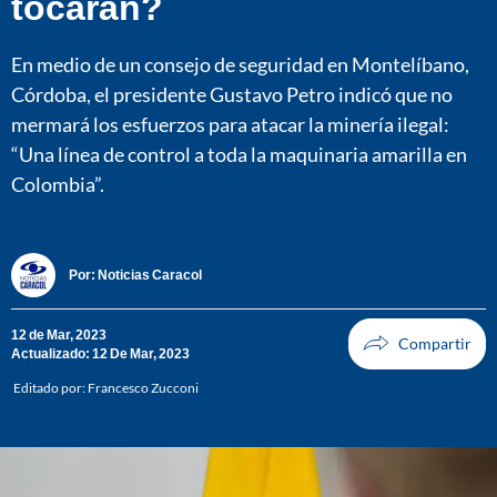
tocarán?
En medio de un consejo de seguridad en Montelíbano,
Córdoba, el presidente Gustavo Petro indicó que no
mermará los esfuerzos para atacar la minería ilegal:
“Una línea de control a toda la maquinaria amarilla en
Colombia”.
Por:
Noticias Caracol
12 de Mar, 2023
Actualizado: 12 De Mar, 2023
Editado por:
Francesco Zucconi