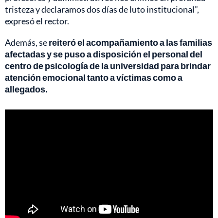
tristeza y declaramos dos días de luto institucional”,
expresó el rector.
Además, se
reiteró el acompañamiento a las familias
afectadas y se puso a disposición el personal del
centro de psicología de la universidad para brindar
atención emocional tanto a víctimas como a
allegados.