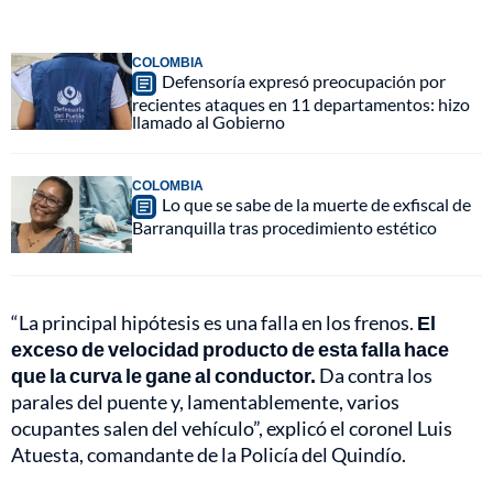
COLOMBIA
Defensoría expresó preocupación por
recientes ataques en 11 departamentos: hizo
llamado al Gobierno
COLOMBIA
Lo que se sabe de la muerte de exfiscal de
Barranquilla tras procedimiento estético
“La principal hipótesis es una falla en los frenos.
El
exceso de velocidad producto de esta falla hace
que la curva le gane al conductor.
Da contra los
parales del puente y, lamentablemente, varios
ocupantes salen del vehículo”, explicó el coronel Luis
Atuesta, comandante de la Policía del Quindío.