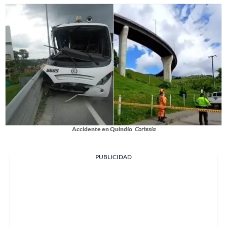
Accidente en Quindío
Cortesía
PUBLICIDAD