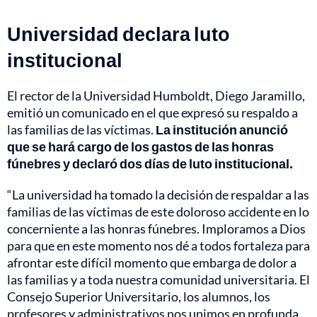
Universidad declara luto
institucional
El rector de la Universidad Humboldt, Diego Jaramillo,
emitió un comunicado en el que expresó su respaldo a
las familias de las víctimas.
La institución anunció
que se hará cargo de los gastos de las honras
fúnebres y declaró dos días de luto institucional.
“La universidad ha tomado la decisión de respaldar a las
familias de las víctimas de este doloroso accidente en lo
concerniente a las honras fúnebres. Imploramos a Dios
para que en este momento nos dé a todos fortaleza para
afrontar este difícil momento que embarga de dolor a
las familias y a toda nuestra comunidad universitaria. El
Consejo Superior Universitario, los alumnos, los
profesores y administrativos nos unimos en profunda