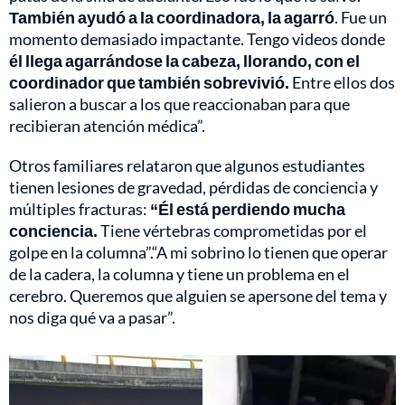
También ayudó a la coordinadora, la agarró
. Fue un
momento demasiado impactante. Tengo videos donde
él llega agarrándose la cabeza, llorando, con el
coordinador que también sobrevivió.
Entre ellos dos
salieron a buscar a los que reaccionaban para que
recibieran atención médica”.
Otros familiares relataron que algunos estudiantes
tienen lesiones de gravedad, pérdidas de conciencia y
múltiples fracturas:
“Él está perdiendo mucha
conciencia.
Tiene vértebras comprometidas por el
golpe en la columna”.“A mi sobrino lo tienen que operar
de la cadera, la columna y tiene un problema en el
cerebro. Queremos que alguien se apersone del tema y
nos diga qué va a pasar”.