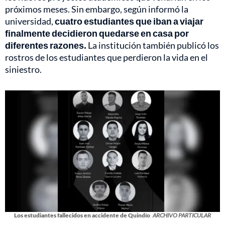
próximos meses. Sin embargo, según informó la
universidad,
cuatro estudiantes que iban a viajar
finalmente decidieron quedarse en casa por
diferentes razones.
La institución también publicó los
rostros de los estudiantes que perdieron la vida en el
siniestro.
Los estudiantes fallecidos en accidente de Quindío
ARCHIVO PARTICULAR