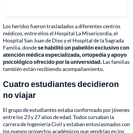
Los heridos fueron trasladados a diferentes centros
médicos, entre ellos el Hospital La Misericordia, el
Hospital San Juan de Dios y el Hospital de la Sagrada
Familia, donde
se habilitó un pabellón exclusivo con
atención médica especializada, ortopedia y apoyo
psicológico ofrecido por la universidad.
Las familias
también están recibiendo acompañamiento.
Cuatro estudiantes decidieron
no viajar
El grupo de estudiantes estaba conformado por jóvenes
entre los 23 y 27 años de edad. Todos cursaban la
carrera de Ingeniería Civil y estaban entusiasmados con
los nuevos proyectos académicos que vendrían en los