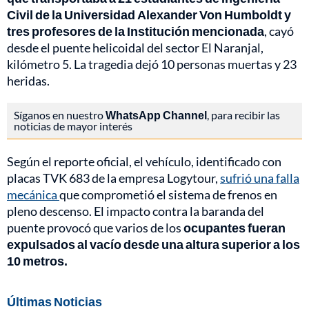
Civil de la Universidad Alexander Von Humboldt y
tres profesores de la Institución mencionada
, cayó
desde el puente helicoidal del sector El Naranjal,
kilómetro 5. La tragedia dejó 10 personas muertas y 23
heridas.
Síganos en nuestro
WhatsApp Channel
, para recibir las
noticias de mayor interés
Según el reporte oficial, el vehículo, identificado con
placas TVK 683 de la empresa Logytour,
sufrió una falla
mecánica
que comprometió el sistema de frenos en
pleno descenso. El impacto contra la baranda del
puente provocó que varios de los
ocupantes fueran
expulsados al vacío desde una altura superior a los
10 metros.
Últimas Noticias