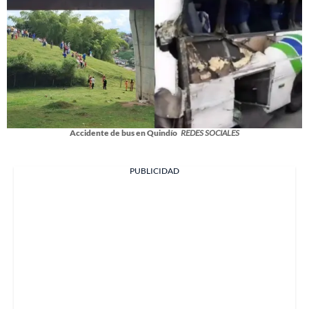
Accidente de bus en Quindío
REDES SOCIALES
PUBLICIDAD