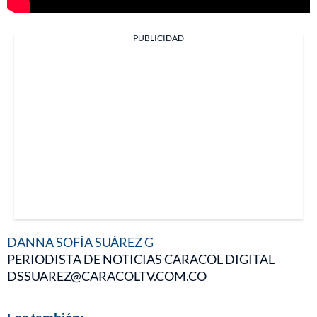
PUBLICIDAD
DANNA SOFÍA SUÁREZ G
PERIODISTA DE NOTICIAS CARACOL DIGITAL
DSSUAREZ@CARACOLTV.COM.CO