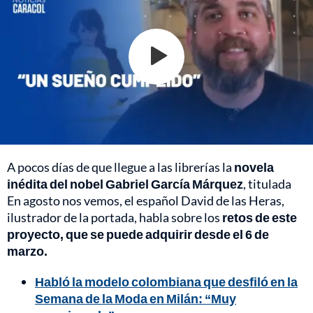
A pocos días de que llegue a las librerías la
novela
inédita del nobel Gabriel García Márquez
, titulada
En agosto nos vemos, el español David de las Heras,
ilustrador de la portada, habla sobre los
retos de este
proyecto, que se puede adquirir desde el 6 de
marzo.
Habló la modelo colombiana que desfiló en la
Semana de la Moda en Milán: “Muy