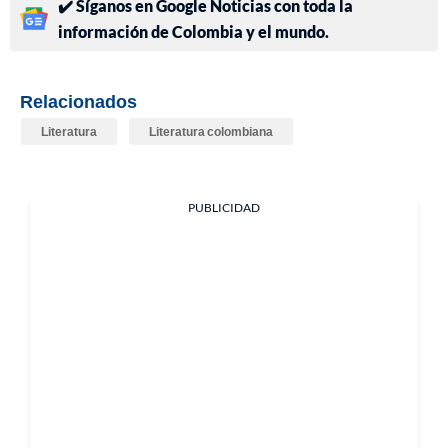
✔️ Síganos en Google Noticias con toda la
información de Colombia y el mundo.
Relacionados
Literatura
Literatura colombiana
PUBLICIDAD