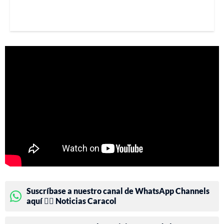
Suscríbase a nuestro canal de WhatsApp Channels
aquí 👉🏻 Noticias Caracol