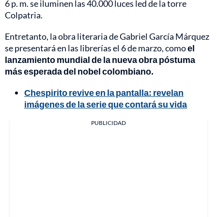
6 p. m. se iluminen las 40.000 luces led de la torre
Colpatria.
Entretanto, la obra literaria de Gabriel García Márquez
se presentará en las librerías el 6 de marzo, como
el
lanzamiento mundial de la nueva obra póstuma
más esperada del nobel colombiano.
Chespirito revive en la pantalla: revelan
imágenes de la serie que contará su vida
PUBLICIDAD