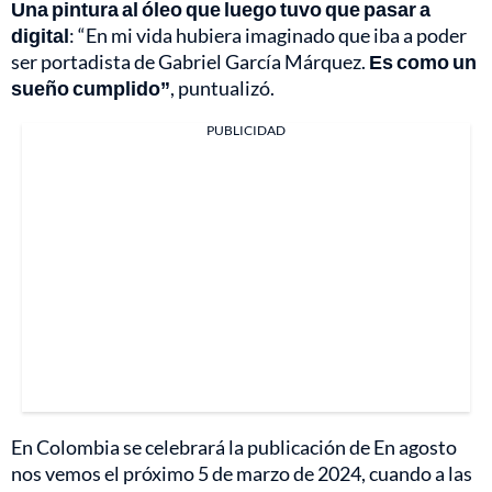
Una pintura al óleo que luego tuvo que pasar a
digital
: “En mi vida hubiera imaginado que iba a poder
ser portadista de Gabriel García Márquez.
Es como un
sueño cumplido”
, puntualizó.
PUBLICIDAD
En Colombia se celebrará la publicación de En agosto
nos vemos el próximo 5 de marzo de 2024, cuando a las