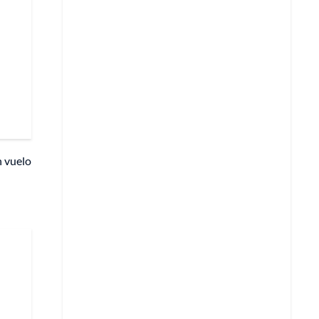
n vuelo