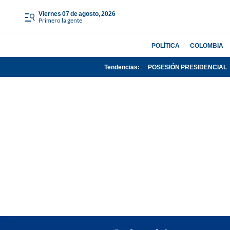
viernes 07 de agosto, 2026
Primero la gente
POLÍTICA
COLOMBIA
Tendencias:
POSESIÓN PRESIDENCIAL