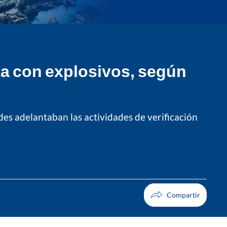
ta con explosivos, según
es adelantaban las actividades de verificación