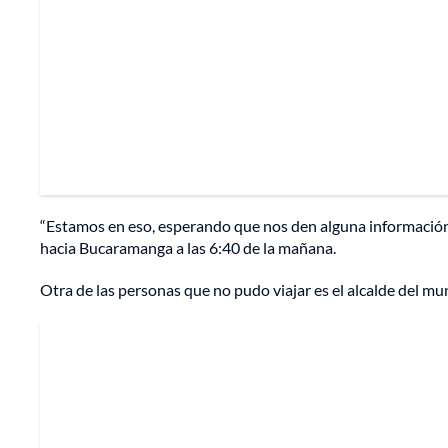
“Estamos en eso, esperando que nos den alguna información”,
hacia Bucaramanga a las 6:40 de la mañana.
Otra de las personas que no pudo viajar es el alcalde del m