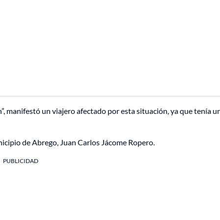
 manifestó un viajero afectado por esta situación, ya que tenía u
unicipio de Abrego, Juan Carlos Jácome Ropero.
PUBLICIDAD