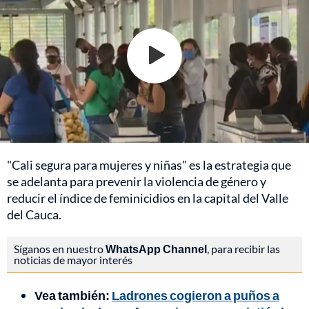
"Cali segura para mujeres y niñas" es la estrategia que
se adelanta para prevenir la violencia de género y
reducir el índice de feminicidios en la capital del Valle
del Cauca.
Síganos en nuestro
WhatsApp Channel
, para recibir las
noticias de mayor interés
Vea también:
Ladrones cogieron a puños a