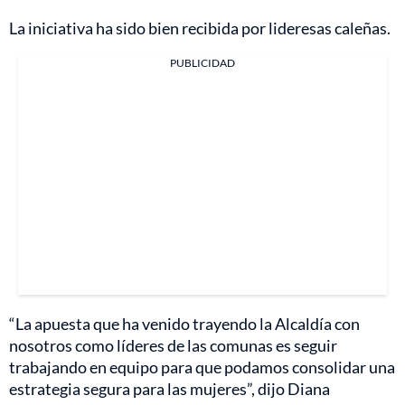
La iniciativa ha sido bien recibida por lideresas caleñas.
PUBLICIDAD
“La apuesta que ha venido trayendo la Alcaldía con
nosotros como líderes de las comunas es seguir
trabajando en equipo para que podamos consolidar una
estrategia segura para las mujeres”, dijo Diana