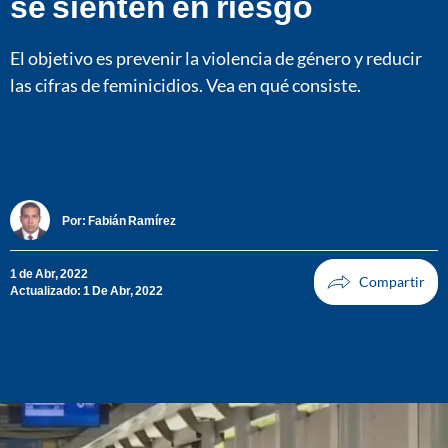
se sienten en riesgo
El objetivo es prevenir la violencia de género y reducir
las cifras de feminicidios. Vea en qué consiste.
Por:
Fabián Ramírez
1 de Abr, 2022
Actualizado: 1 De Abr, 2022