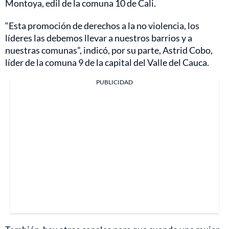
Montoya, edil de la comuna 10 de Cali.
“Esta promoción de derechos a la no violencia, los
líderes las debemos llevar a nuestros barrios y a
nuestras comunas”, indicó, por su parte, Astrid Cobo,
líder de la comuna 9 de la capital del Valle del Cauca.
PUBLICIDAD