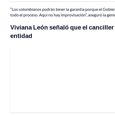
“Los colombianos podrán tener la garantía porque el Gobie
todo el proceso. Aquí no hay improvisación”, aseguró la gere
Viviana León señaló que el canciller
entidad