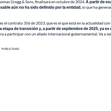
Thomas Gregg & Sons, finalizará en octubre de 2024.
A partir de es
able aún no ha sido definido por la entidad,
lo que ha genera
s el contrato 356 de 2023, que es el que está en la actualidad con
la etapa de transición y, a partir de septiembre de 2025, ya es 
a a participar con un aliado internacional gubernamental. Va a se
PUBLICIDAD