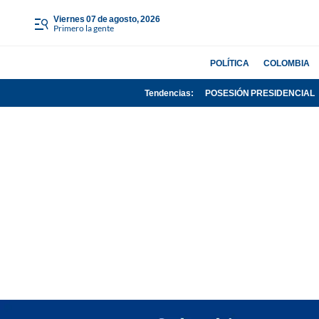
viernes 07 de agosto, 2026
Primero la gente
POLÍTICA
COLOMBIA
Tendencias:
POSESIÓN PRESIDENCIAL