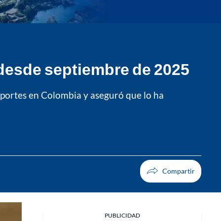
 desde septiembre de 2025
saportes en Colombia y aseguró que lo ha
PUBLICIDAD