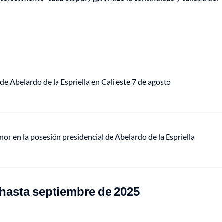
de Abelardo de la Espriella en Cali este 7 de agosto
or en la posesión presidencial de Abelardo de la Espriella
 hasta septiembre de 2025