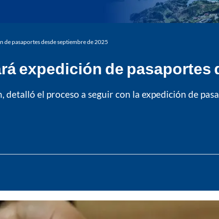
ón de pasaportes desde septiembre de 2025
ará expedición de pasaportes
, detalló el proceso a seguir con la expedición de pa