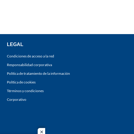
LEGAL
Condiciones de acceso a la red
Responsabilidad corporativa
Política de tratamiento de la información
Política de cookies
Términos y condiciones
Corporativo
close