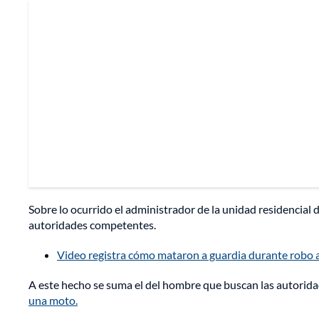
Sobre lo ocurrido el administrador de la unidad residencial 
autoridades competentes.
Video registra cómo mataron a guardia durante robo a
A este hecho se suma el del hombre que buscan las autorid
una moto.