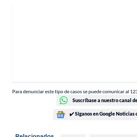
Para denunciar este tipo de casos se puede comunicar al 123 d
Suscríbase a nuestro canal d
✔️ Síganos en Google Noticias
Relacionados