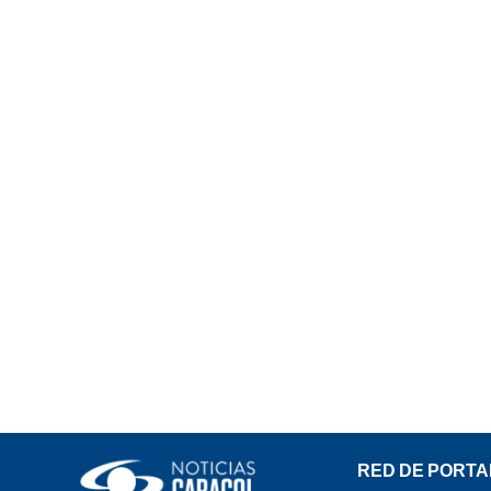
RED DE PORTA