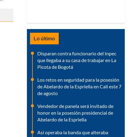
Lo último
Disparan contra funcionario del Inpec
que llegaba a su casa de trabajar en La
Picota de Bogotá
Los retos en seguridad para la posesión
de Abelardo de la Espriella en Cali este 7
de agosto
Vendedor de panela será invitado de
honor en la posesión presidencial de
Abelardo de la Espriella
Así operaba la banda que alteraba