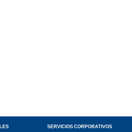
LES
SERVICIOS CORPORATIVOS