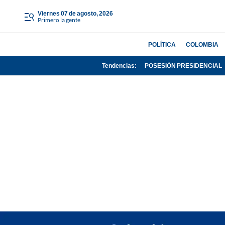
viernes 07 de agosto, 2026
Primero la gente
POLÍTICA
COLOMBIA
Tendencias:
POSESIÓN PRESIDENCIAL