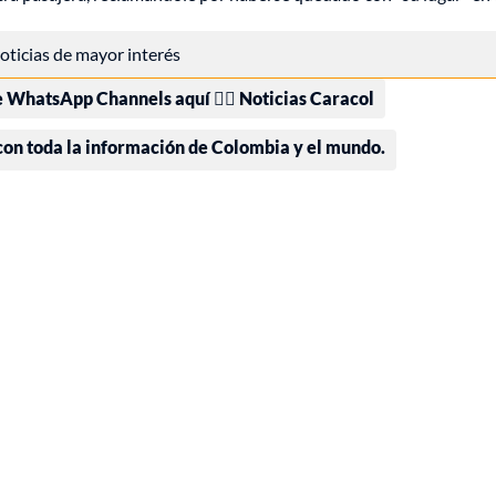
 noticias de mayor interés
e WhatsApp Channels aquí 👉🏻 Noticias Caracol
 con toda la información de Colombia y el mundo.