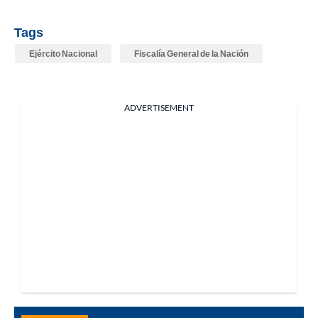
Tags
Ejército Nacional
Fiscalía General de la Nación
ADVERTISEMENT