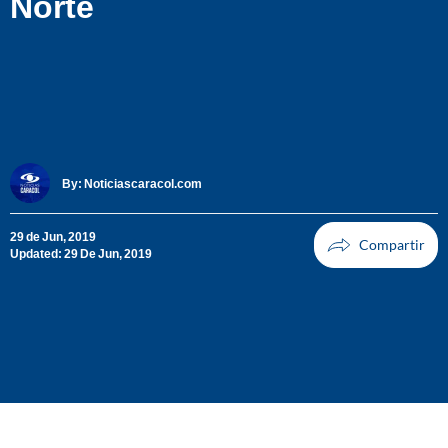
Norte
By:
Noticiascaracol.com
29 de Jun, 2019
Updated: 29 De Jun, 2019