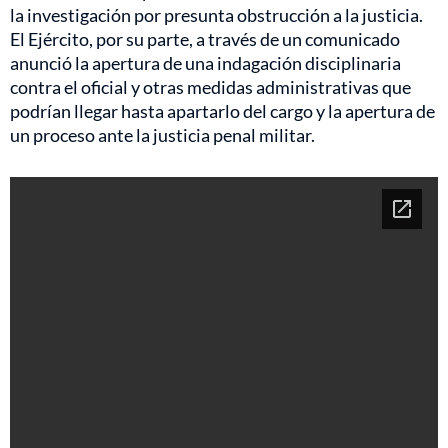
la investigación por presunta obstrucción a la justicia.
El Ejército, por su parte, a través de un comunicado
anunció la apertura de una indagación disciplinaria
contra el oficial y otras medidas administrativas que
podrían llegar hasta apartarlo del cargo y la apertura de
un proceso ante la justicia penal militar.