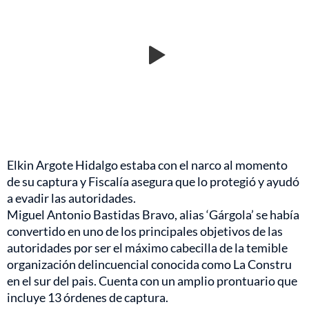
Elkin Argote Hidalgo estaba con el narco al momento
de su captura y Fiscalía asegura que lo protegió y ayudó
a evadir las autoridades.
Miguel Antonio Bastidas Bravo, alias ‘Gárgola’ se había
convertido en uno de los principales objetivos de las
autoridades por ser el máximo cabecilla de la temible
organización delincuencial conocida como La Constru
en el sur del pais. Cuenta con un amplio prontuario que
incluye 13 órdenes de captura.