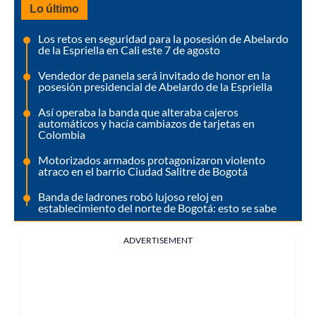
Lo último
Los retos en seguridad para la posesión de Abelardo
de la Espriella en Cali este 7 de agosto
Vendedor de panela será invitado de honor en la
posesión presidencial de Abelardo de la Espriella
Así operaba la banda que alteraba cajeros
automáticos y hacía cambiazos de tarjetas en
Colombia
Motorizados armados protagonizaron violento
atraco en el barrio Ciudad Salitre de Bogotá
Banda de ladrones robó lujoso reloj en
establecimiento del norte de Bogotá: esto se sabe
ADVERTISEMENT