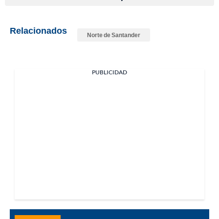
Relacionados
Norte de Santander
PUBLICIDAD