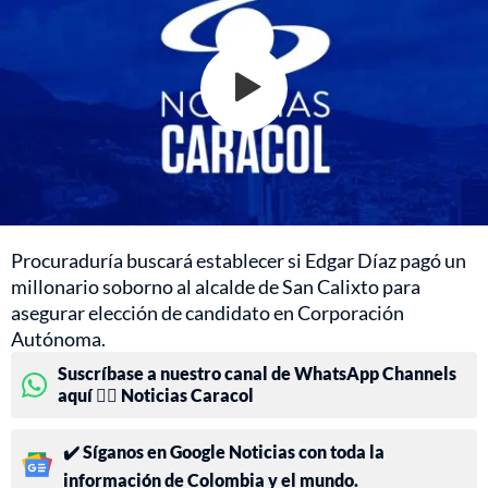
Procuraduría buscará establecer si Edgar Díaz pagó un
millonario soborno al alcalde de San Calixto para
asegurar elección de candidato en Corporación
Autónoma.
Suscríbase a nuestro canal de WhatsApp Channels
aquí 👉🏻 Noticias Caracol
✔️ Síganos en Google Noticias con toda la
información de Colombia y el mundo.