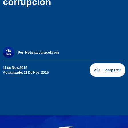
corrupción
Por:
Noticiascaracol.com
11 de Nov, 2015
Actualizado: 11 De Nov, 2015