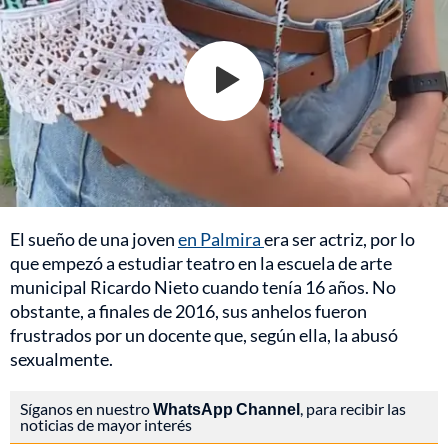
El sueño de una joven
en Palmira
era ser actriz, por lo
que empezó a estudiar teatro en la escuela de arte
municipal Ricardo Nieto cuando tenía 16 años. No
obstante, a finales de 2016, sus anhelos fueron
frustrados por un docente que, según ella, la abusó
sexualmente.
Síganos en nuestro
WhatsApp Channel
, para recibir las
noticias de mayor interés