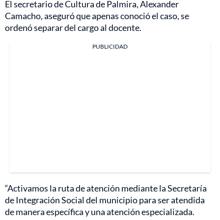
El secretario de Cultura de Palmira, Alexander
Camacho, aseguró que apenas conoció el caso, se
ordenó separar del cargo al docente.
PUBLICIDAD
“Activamos la ruta de atención mediante la Secretaría
de Integración Social del municipio para ser atendida
de manera específica y una atención especializada.