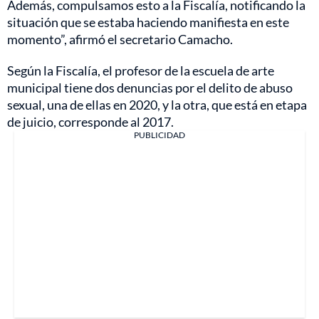
Además, compulsamos esto a la Fiscalía, notificando la
situación que se estaba haciendo manifiesta en este
momento”, afirmó el secretario Camacho.
Según la Fiscalía, el profesor de la escuela de arte
municipal tiene dos denuncias por el delito de abuso
sexual, una de ellas en 2020, y la otra, que está en etapa
de juicio, corresponde al 2017.
PUBLICIDAD