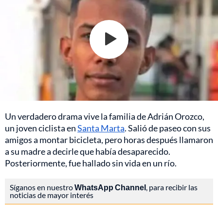
Un verdadero drama vive la familia de Adrián Orozco,
un joven ciclista en
Santa Marta
. Salió de paseo con sus
amigos a montar bicicleta, pero horas después llamaron
a su madre a decirle que había desaparecido.
Posteriormente, fue hallado sin vida en un río.
Síganos en nuestro
WhatsApp Channel
, para recibir las
noticias de mayor interés