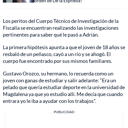
orden de De la Espriella?
Los peritos del Cuerpo Técnico de Investigación de la
Fiscalía se encuentran realizando las investigaciones
pertinentes para saber qué le pasó a Adrián.
La primera hipótesis apunta a que el joven de 18 años se
resbaló de un peñasco, cayó a un río y se ahogó. El
cuerpo fue encontrado por sus mismos familiares.
Gustavo Orozco, su hermano, lo recuerda como un
joven con ganas de estudiar y salir adelante: “Era un
pelado que quería estudiar deporte en la universidad de
Magdalena ya que yo estudio allí. Me decía que cuando
entrara yo le iba a ayudar con los trabajos”.
PUBLICIDAD