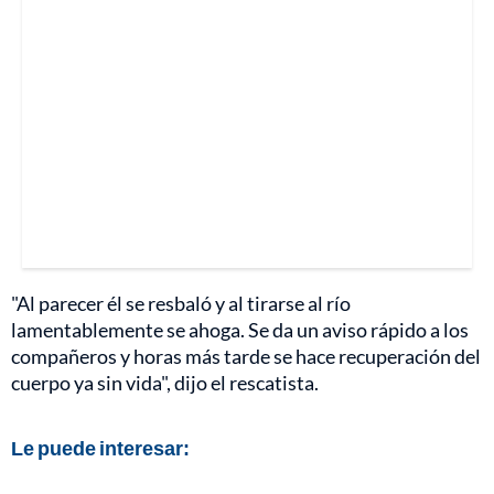
"Al parecer él se resbaló y al tirarse al río
lamentablemente se ahoga. Se da un aviso rápido a los
compañeros y horas más tarde se hace recuperación del
cuerpo ya sin vida", dijo el rescatista.
Le puede interesar: