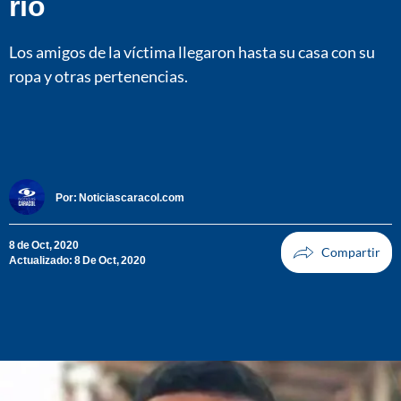
río
Los amigos de la víctima llegaron hasta su casa con su
ropa y otras pertenencias.
Por:
Noticiascaracol.com
8 de Oct, 2020
Actualizado: 8 De Oct, 2020