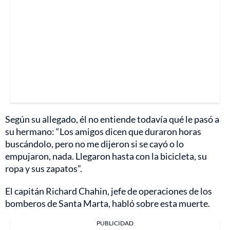
Según su allegado, él no entiende todavía qué le pasó a
su hermano: “Los amigos dicen que duraron horas
buscándolo, pero no me dijeron si se cayó o lo
empujaron, nada. Llegaron hasta con la bicicleta, su
ropa y sus zapatos”.
El capitán Richard Chahin, jefe de operaciones de los
bomberos de Santa Marta, habló sobre esta muerte.
PUBLICIDAD