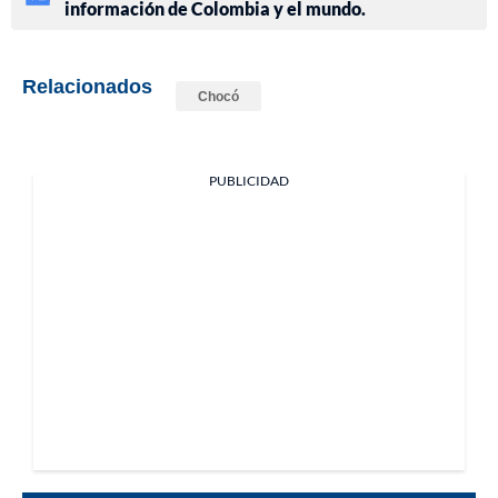
información de Colombia y el mundo.
Relacionados
Chocó
PUBLICIDAD