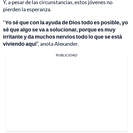
Y, a pesar de las circunstancias, estos jóvenes no
pierden la esperanza.
“
Yo sé que con la ayuda de Dios todo es posible, yo
sé que algo se va a solucionar, porque es muy
irritante y da muchos nervios todo lo que se está
viviendo aquí
”, anota Alexander.
PUBLICIDAD