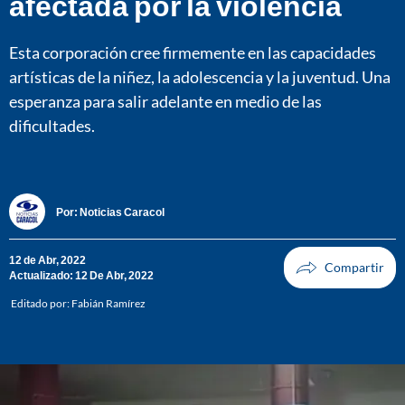
afectada por la violencia
Esta corporación cree firmemente en las capacidades
artísticas de la niñez, la adolescencia y la juventud. Una
esperanza para salir adelante en medio de las
dificultades.
Por:
Noticias Caracol
12 de Abr, 2022
Actualizado: 12 De Abr, 2022
Editado por:
Fabián Ramírez