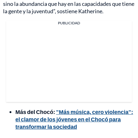
sino la abundancia que hay en las capacidades que tiene
la gente y la juventud”, sostiene Katherine.
PUBLICIDAD
Más del Chocó:
"Más música, cero violencia":
el clamor de los jóvenes en el Chocó para
transformar la sociedad