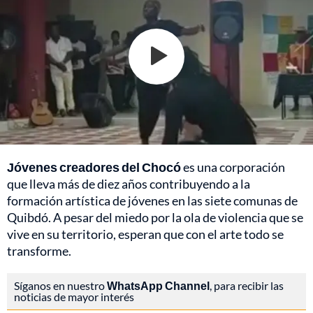
Jóvenes creadores del Chocó
es una corporación
que lleva más de diez años contribuyendo a la
formación artística de jóvenes en las siete comunas de
Quibdó. A pesar del miedo por la ola de violencia que se
vive en su territorio, esperan que con el arte todo se
transforme.
Síganos en nuestro
WhatsApp Channel
, para recibir las
noticias de mayor interés