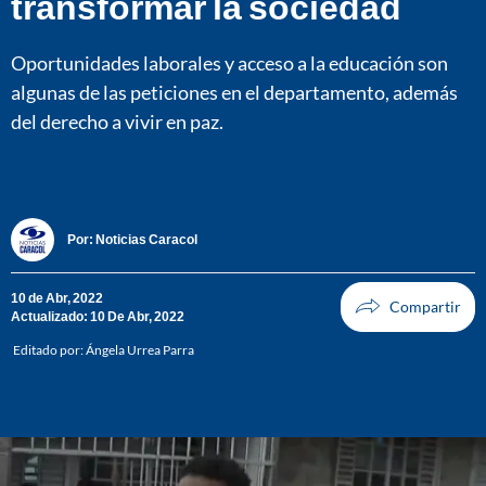
transformar la sociedad
Oportunidades laborales y acceso a la educación son
algunas de las peticiones en el departamento, además
del derecho a vivir en paz.
Por:
Noticias Caracol
10 de Abr, 2022
Actualizado: 10 De Abr, 2022
Editado por:
Ángela Urrea Parra