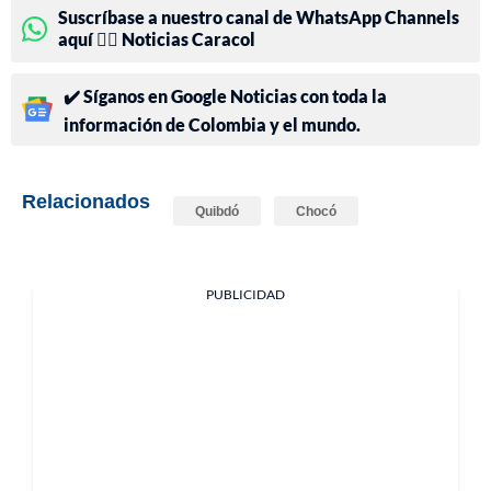
Suscríbase a nuestro canal de WhatsApp Channels
aquí 👉🏻 Noticias Caracol
✔️ Síganos en Google Noticias con toda la
información de Colombia y el mundo.
Relacionados
Quibdó
Chocó
PUBLICIDAD