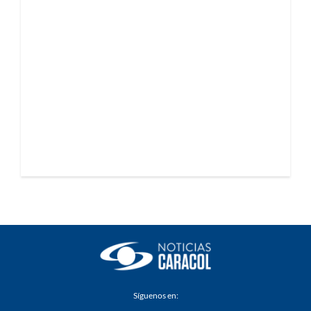
Síguenos en: