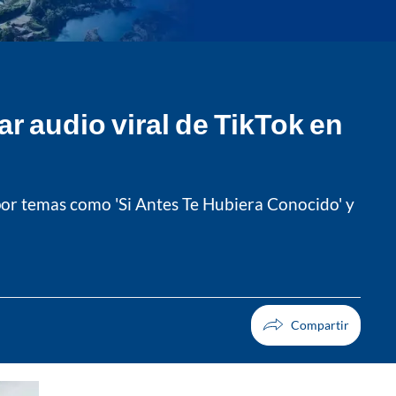
 audio viral de TikTok en
 por temas como 'Si Antes Te Hubiera Conocido' y