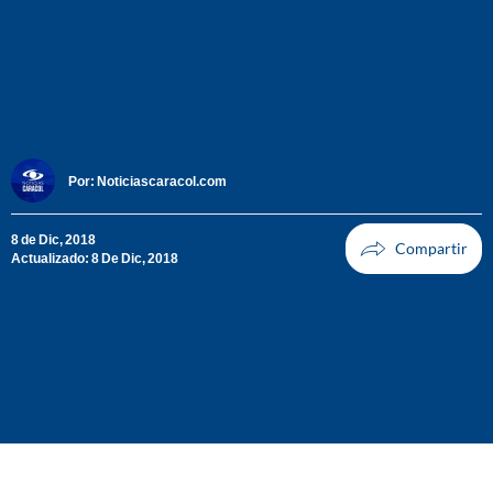
Por:
Noticiascaracol.com
8 de Dic, 2018
Actualizado: 8 De Dic, 2018