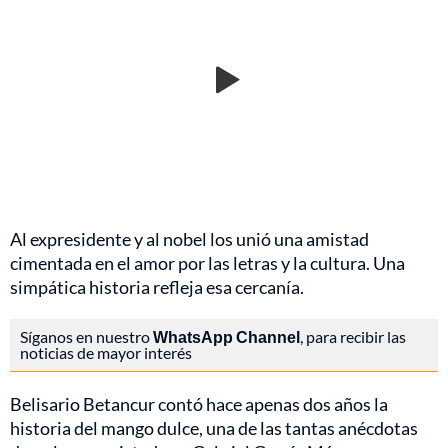
Al expresidente y al nobel los unió una amistad
cimentada en el amor por las letras y la cultura. Una
simpática historia refleja esa cercanía.
Síganos en nuestro
WhatsApp Channel
, para recibir las
noticias de mayor interés
Belisario Betancur contó hace apenas dos años la
historia del mango dulce, una de las tantas anécdotas