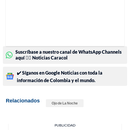
Suscríbase a nuestro canal de WhatsApp Channels
aquí 👉🏻 Noticias Caracol
✔️ Síganos en Google Noticias con toda la
información de Colombia y el mundo.
Relacionados
Ojo de La Noche
PUBLICIDAD