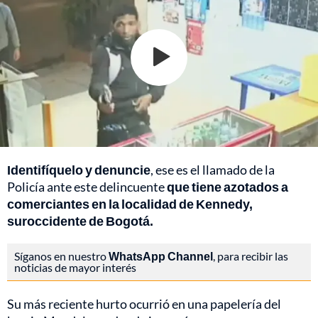
Identifíquelo y denuncie
, ese es el llamado de la
Policía ante este delincuente
que tiene azotados a
comerciantes en la localidad de Kennedy,
suroccidente de Bogotá.
Síganos en nuestro
WhatsApp Channel
, para recibir las
noticias de mayor interés
Su más reciente hurto ocurrió en una papelería del