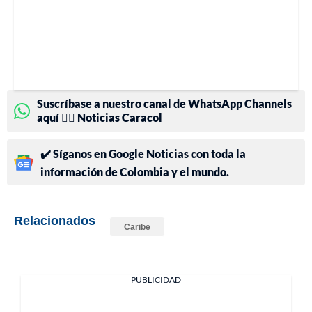
Suscríbase a nuestro canal de WhatsApp Channels
aquí 👉🏻 Noticias Caracol
✔️ Síganos en Google Noticias con toda la
información de Colombia y el mundo.
Relacionados
Caribe
PUBLICIDAD