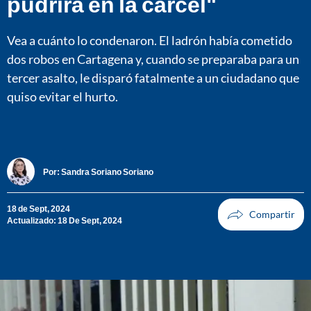
pudrirá en la cárcel"
Vea a cuánto lo condenaron. El ladrón había cometido
dos robos en Cartagena y, cuando se preparaba para un
tercer asalto, le disparó fatalmente a un ciudadano que
quiso evitar el hurto.
Por:
Sandra Soriano Soriano
18 de Sept, 2024
Actualizado: 18 De Sept, 2024