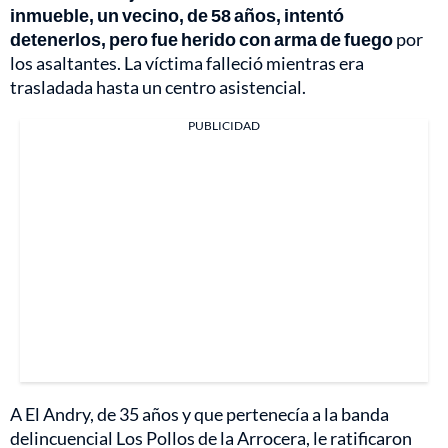
inmueble, un vecino, de 58 años, intentó
detenerlos, pero fue herido con arma de fuego
por
los asaltantes. La víctima falleció mientras era
trasladada hasta un centro asistencial.
PUBLICIDAD
A El Andry, de 35 años y que pertenecía a la banda
delincuencial Los Pollos de la Arrocera, le ratificaron