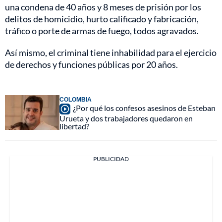
una condena de 40 años y 8 meses de prisión por los
delitos de homicidio, hurto calificado y fabricación,
tráfico o porte de armas de fuego, todos agravados.
Así mismo, el criminal tiene inhabilidad para el ejercicio
de derechos y funciones públicas por 20 años.
COLOMBIA
¿Por qué los confesos asesinos de Esteban
Urueta y dos trabajadores quedaron en
libertad?
PUBLICIDAD