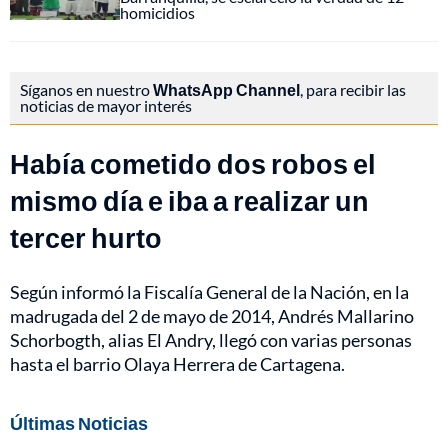
homicidios
Síganos en nuestro
WhatsApp Channel
, para recibir las
noticias de mayor interés
Había cometido dos robos el
mismo día e iba a realizar un
tercer hurto
Según informó la Fiscalía General de la Nación, en la
madrugada del 2 de mayo de 2014, Andrés Mallarino
Schorbogth, alias El Andry, llegó con varias personas
hasta el barrio Olaya Herrera de Cartagena.
Últimas Noticias