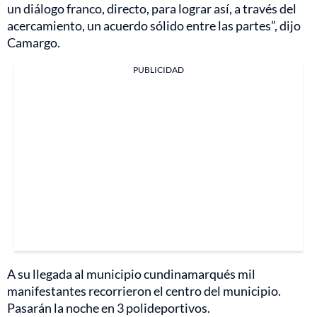
un diálogo franco, directo, para lograr así, a través del
acercamiento, un acuerdo sólido entre las partes”, dijo
Camargo.
PUBLICIDAD
A su llegada al municipio cundinamarqués mil
manifestantes recorrieron el centro del municipio.
Pasarán la noche en 3 polideportivos.