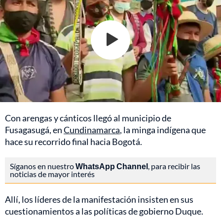
Con arengas y cánticos llegó al municipio de
Fusagasugá, en
Cundinamarca
, la minga indígena que
hace su recorrido final hacia Bogotá.
Síganos en nuestro
WhatsApp Channel
, para recibir las
noticias de mayor interés
Allí, los líderes de la manifestación insisten en sus
cuestionamientos a las políticas de gobierno Duque.