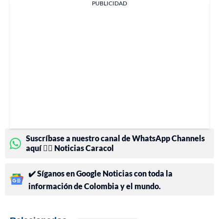
PUBLICIDAD
Suscríbase a nuestro canal de WhatsApp Channels
aquí 👉🏻 Noticias Caracol
✔️ Síganos en Google Noticias con toda la
información de Colombia y el mundo.