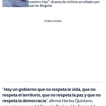
nuestro hijo”: drama de ciclista arrollado por
taxi en Bogotá
PUBLICIDAD
“
Hay un gobierno que no respeta la vida, que no
respeta el territorio, que no respeta la paz y que no
respeta la democracia
”, afirmó Herley Quintero,