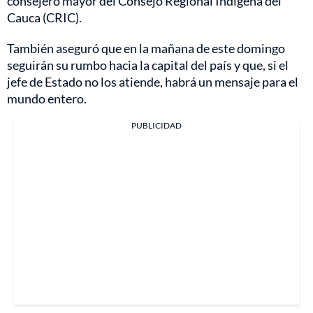
consejero mayor del Consejo Regional Indígena del
Cauca (CRIC).
También aseguró que en la mañana de este domingo
seguirán su rumbo hacia la capital del país y que, si el
jefe de Estado no los atiende, habrá un mensaje para el
mundo entero.
PUBLICIDAD