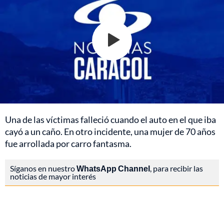
Una de las víctimas falleció cuando el auto en el que iba
cayó a un caño. En otro incidente, una mujer de 70 años
fue arrollada por carro fantasma.
Síganos en nuestro
WhatsApp Channel
, para recibir las
noticias de mayor interés