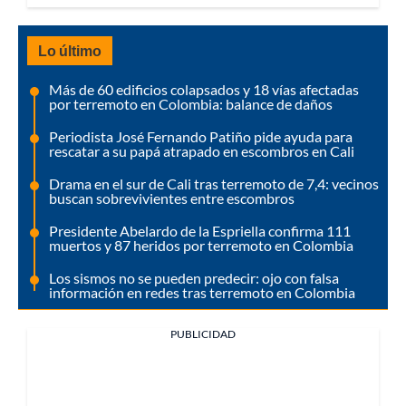
Lo último
Más de 60 edificios colapsados y 18 vías afectadas
por terremoto en Colombia: balance de daños
Periodista José Fernando Patiño pide ayuda para
rescatar a su papá atrapado en escombros en Cali
Drama en el sur de Cali tras terremoto de 7,4: vecinos
buscan sobrevivientes entre escombros
Presidente Abelardo de la Espriella confirma 111
muertos y 87 heridos por terremoto en Colombia
Los sismos no se pueden predecir: ojo con falsa
información en redes tras terremoto en Colombia
PUBLICIDAD