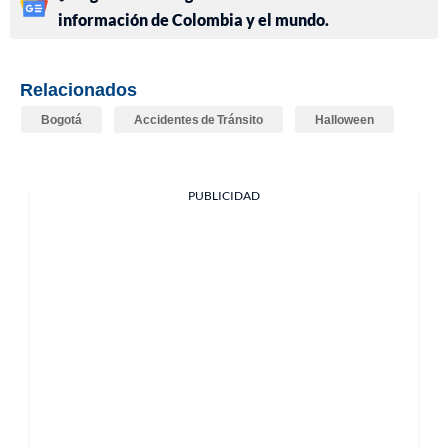
información de Colombia y el mundo.
Relacionados
Bogotá
Accidentes de Tránsito
Halloween
PUBLICIDAD